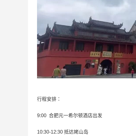
行程安排：
9:00 合肥元一希尔顿酒店出发
10:30-12:30 抵达姥山岛