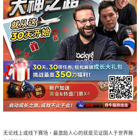
无论线上或线下赛场，最激励人心的就是见证国人于世界舞