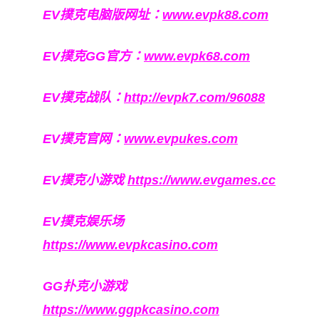
EV撲克电脑版网址：
www.evpk88.com
EV撲克GG官方：
www.evpk68.com
EV撲克战队：
http://evpk7.com/96088
EV撲克官网：
www.evpukes.com
EV撲克小游戏
https://www.evgames.cc
EV撲克娱乐场
https://www.evpkcasino.com
GG扑克小游戏
https://www.ggpkcasino.com