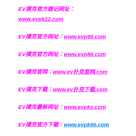
EV撲克官方速记网址：
www.evpk22.com
EV撲克官方网址：
www.evp99.com
EV撲克官方网址：
www.evp86.com
EV撲克官网：
www.ev扑克官网.com
EV撲克下载：
www.ev扑克下载.com
EV撲克最新网址：
www.evpks.com
EV撲克官方下载：
www.evpk66.com