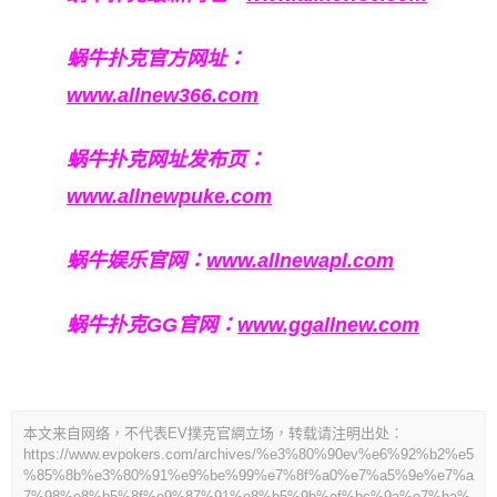
蜗牛扑克官方网址：
www.allnew366.com
蜗牛扑克网址发布页：
www.allnewpuke.com
蜗牛娱乐官网：
www.allnewapl.com
蜗牛扑克GG官网：
www.ggallnew.com
本文来自网络，不代表EV撲克官網立场，转载请注明出处：
https://www.evpokers.com/archives/%e3%80%90ev%e6%92%b2%e5
%85%8b%e3%80%91%e9%be%99%e7%8f%a0%e7%a5%9e%e7%a
7%98%e8%b5%8f%e9%87%91%e8%b5%9b%ef%bc%9a%e7%ba%