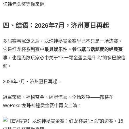
四、结语：2026年7月，济州夏日再起
多届赛事沉淀之后，龙珠神秘赏金赛早已不只是一场边赛。
它是红龙杯系列赛中
最具娱乐性、参与感与话题度的经典赛
事
，也是无数玩家心中关于“下一颗金蛋会是什么”的多巴胺信
仰。
2026年7月，济州夏日再起。
冠军荣耀、神秘赏金、砸蛋惊喜、全场欢呼——都将在
WePoker龙珠神秘赏金赛中再次上演。