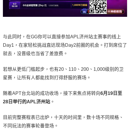
与此同时，在GG你可以直接参加APL济州站主赛事的线上
Day1，在家轻松挑战直达现场Day2前圈的机会。打到席位了
就去，没晋级也当省了差旅费。
若想从更低门槛起步，也有20、110、200、1,000级别的卫
星赛，让所有人都能找到打得舒服的赛场。
随着APT台北站的成功收场，接下来焦点将转向
6
月
19
日至
28
日举行的
APL
济州站
。
目前完整赛程表已出炉，十天的时间里，数十场不同规格、
不同玩法的赛事轮番登场。