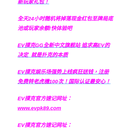
新玩家礼包！
全天24小时随机将掉落现金红包至牌局底
池或玩家余额!快体验吧
EV撲克GG
全新中文旗舰站
追求高EV
的
决定
就是扑克的本质
EV撲克娱乐场强势上线疯狂送钱，注册
免费转老虎機100次！国际认证最安心！
EV撲克官方速记网址：
www.evpk89.com
EV撲克官方速记网址：