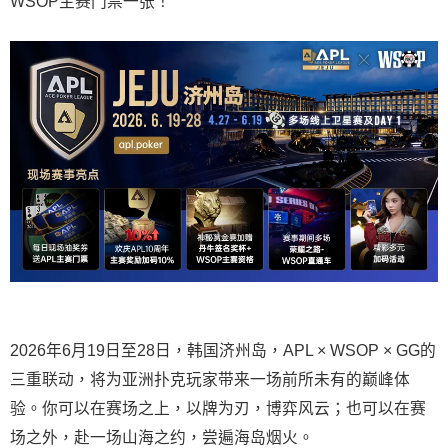
WSOP主赛门票一张！
2026年6月19日至28日，韩国济州岛，APL × WSOP × GG的
三重联动，将为亚洲扑克玩家带来一场前所未有的巅峰体
验。
你可以在赛场之上，以牌为刃，博弈风云；也可以在赛
场之外，赴一场山海之约，尝遍海岛烟火。