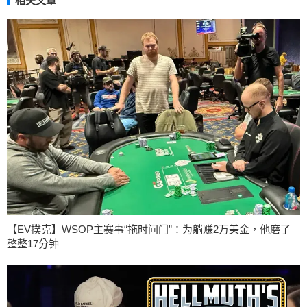
相关文章
【EV撲克】WSOP主赛事“拖时间门”：为躺赚2万美金，他磨了
整整17分钟