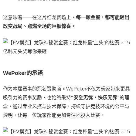
这意味着——在这片红龙赛场上，
每一颗金蛋，都可能砸出
改变战局、点燃全场的巨额惊喜。
WePoker的承诺
作为本届赛事的冠名赞助商，WePoker不仅为玩家带来更具
吸引力的赛事奖励，也始终秉持
“安全无忧，快乐无界”
的理
念，通过专业风控与技术保障，持续守护竞技环境的公平与
透明，让每一位玩家都能更加专注地投入比赛。