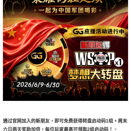
通过官网加入的新朋友，即可免费获得转盘启动码1组。周末
六日两天奖励加倍，每位玩家最高可领取2组启动码！
。