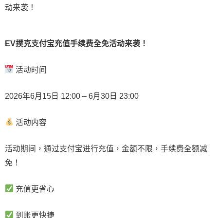
EV撲克支付宝充值手续费全免活动来袭！
活动时间
2026年6月15日 12:00 – 6月30日 23:00
活动内容
活动期间，通过支付宝进行充值，金额不限，手续费全额减
免！
充值更省心
到账更快捷