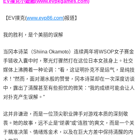
EV撲克小遊戲(www.evpkgames.com)
【EV撲克(
www.evp86.com
)报道】
我的胜利，是个美丽的误解
当冈本诗菜（Shiina Okamoto）连续两年将WSOP女子赛金
手链收入囊中时，聚光灯骤然打在这位日本女孩身上。社交
媒体上沸腾着一种论调：“看，这证明扑克不是运气，是纯技
术！”然而，面对潮水般的赞誉，冈本诗菜却在一次深度访谈
中，露出了清醒甚至有些担忧的微笑：“我的成绩可能会让人
对扑克产生误解。”
这并非谦逊，而是一位顶尖职业牌手对游戏本质的深刻敬
畏。她的故事，远不止是“逆袭”或“连胜”的爽文，而是一个关
于精准决策、情绪炼金术，以及在巨大方差中保持清醒的内