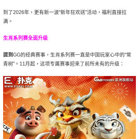
到了2026年，更有新一波“新年狂欢送”活动，福利直接拉
满。
生肖系列赛全面升级
提到
GG的经典赛事，生肖系列赛一直是中国玩家心中的“常
青树”。11月起，这项专属赛事迎来了前所未有的升级：