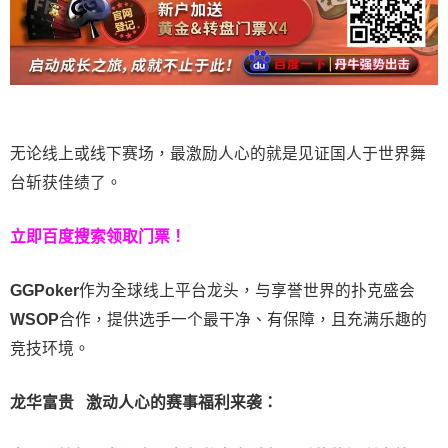
无论线上或线下赛场，最激励人心的就是见证国人于世界舞
台斩获佳绩了。
立即百度搜索领取门票！
GGPoker
作为全球线上平台龙头，与享誉世界的扑克盛会
WSOP
合作，提供选手一个最干净、有保障，且充满乐趣的
竞技环境。
龙华富贵 激动人心的赛事福利来袭：