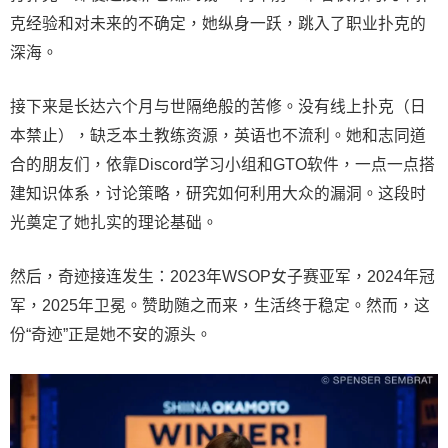
克经验和对未来的不确定，她纵身一跃，跳入了职业扑克的
深海。
接下来是长达六个月与世隔绝般的苦修。没有线上扑克（日
本禁止），缺乏本土教练资源，英语也不流利。她和志同道
合的朋友们，依靠Discord学习小组和GTO软件，一点一点搭
建知识体系，讨论策略，研究如何利用大众的漏洞。这段时
光奠定了她扎实的理论基础。
然后，奇迹接连发生：2023年WSOP女子赛亚军，2024年冠
军，2025年卫冕。赞助随之而来，生活终于稳定。然而，这
份“奇迹”正是她不安的源头。