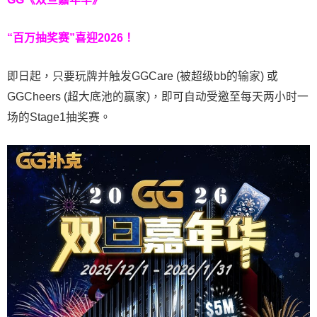
“百万抽奖赛”喜迎2026！
即日起，只要玩牌并触发GGCare (被超级bb的输家) 或
GGCheers (超大底池的赢家)，即可自动受邀至每天两小时一
场的Stage1抽奖赛。