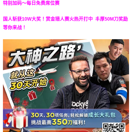
特别加码～每日免费席位赛
国人斩获
10W
大奖！
赏金猎人赛火热开打中 丰厚50M刀奖励
等你来战！