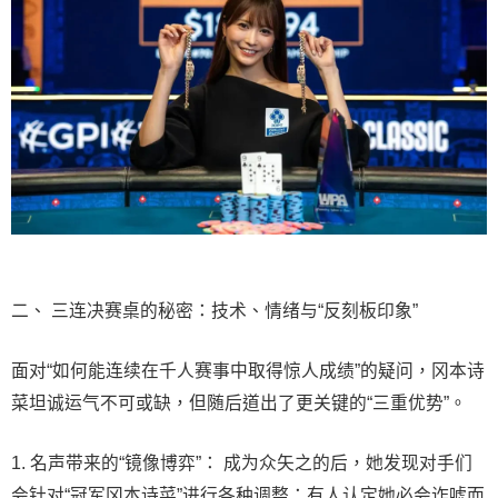
二、 三连决赛桌的秘密：技术、情绪与“反刻板印象”
面对“如何能连续在千人赛事中取得惊人成绩”的疑问，冈本诗
菜坦诚运气不可或缺，但随后道出了更关键的“三重优势”。
1. 名声带来的“镜像博弈”： 成为众矢之的后，她发现对手们
会针对“冠军冈本诗菜”进行各种调整：有人认定她必会诈唬而