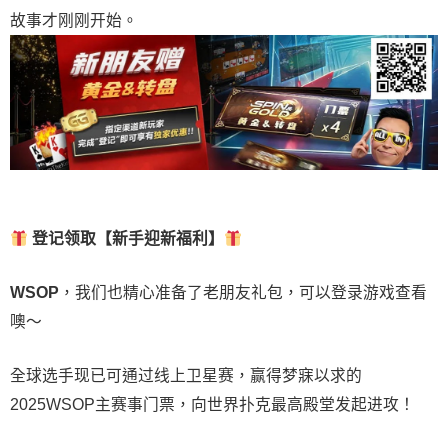
故事才刚刚开始。
登记领取【新手迎新福利】
WSOP
，我们也精心准备了老朋友礼包，可以登录游戏查看
噢～
全球选手现已可通过线上卫星赛，赢得梦寐以求的
2025WSOP主赛事门票，向世界扑克最高殿堂发起进攻！