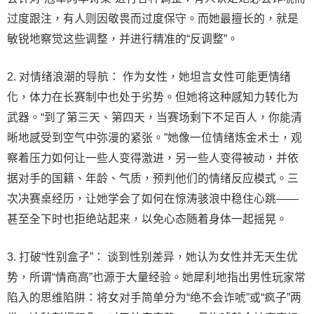
过度跟注，有人则因敬畏而过度保守。而她最擅长的，就是
敏锐地察觉这些调整，并进行精准的“反调整”。
2. 对情绪浪潮的导航： 作为女性，她坦言女性可能更情绪
化，体力在长赛制中也处于劣势。但她将这种感知力转化为
武器。“到了第三天、第四天，当赛场剩下不足百人，你能清
晰地感受到空气中弥漫的紧张。”她像一位情绪炼金术士，观
察着压力如何让一些人变得激进，另一些人变得被动，并依
据对手的国籍、年龄、气质，预判他们的情绪反应模式。三
次决赛桌经历，让她学会了如何在惊涛骇浪中稳住心跳——
甚至全下时也拒绝站起来，以免心态随着身体一起摇晃。
3. 打破“性别盒子”： 谈到性别差异，她认为女性并无天生优
势，所谓“情商高”也源于大量经验。她犀利地指出男性玩家常
陷入的思维陷阱：将女对手简单分为“绝不会诈唬”或“疯子”两