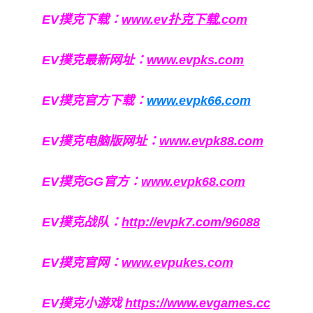
EV撲克下载：
www.ev扑克下载.com
EV撲克最新网址：
www.evpks.com
EV撲克官方下载：
www.evpk66.com
EV撲克电脑版网址：
www.evpk88.com
EV撲克GG官方：
www.evpk68.com
EV撲克战队：
http://evpk7.com/96088
EV撲克官网：
www.evpukes.com
EV撲克小游戏
https://www.evgames.cc