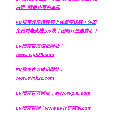
决定
就是扑克的本质
EV撲克娱乐场强势上线疯狂送钱，注册
免费转老虎機100次！国际认证最安心！
EV撲克官方速记网址：
www.evpk89.com
EV撲克官方速记网址：
www.evpk22.com
EV撲克官方网址：
www.evp86.com
EV撲克官网：
www.ev扑克官网.com