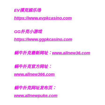
EV撲克娱乐场
https://www.evpkcasino.com
GG扑克小游戏
https://www.ggpkcasino.com
蜗牛扑克最新网址：
www.allnew36.com
蜗牛扑克官方网址：
www.allnew366.com
蜗牛扑克网址发布页：
www.allnewpuke.com