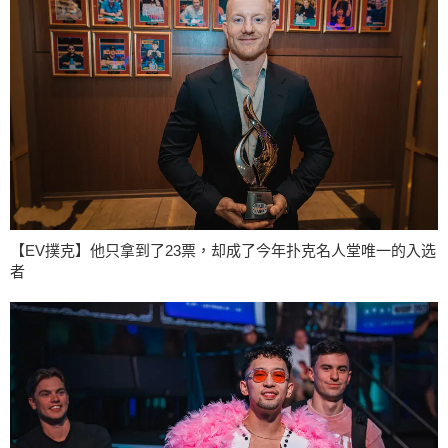
【EV撲克】他只拿到了23票，却成了今年扑克名人堂唯一的入选
者