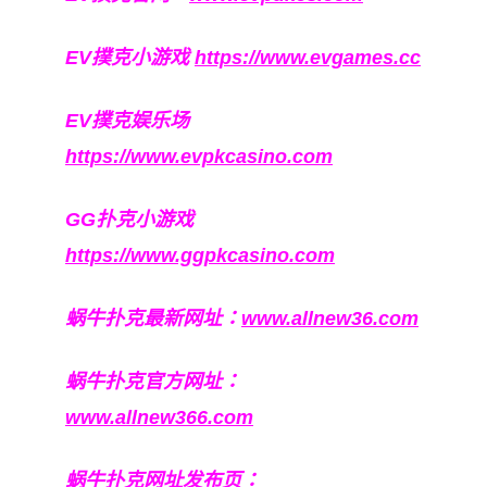
EV撲克小游戏
https://www.evgames.cc
EV撲克娱乐场
https://www.evpkcasino.com
GG扑克小游戏
https://www.ggpkcasino.com
蜗牛扑克最新网址：
www.allnew36.com
蜗牛扑克官方网址：
www.allnew366.com
蜗牛扑克网址发布页：