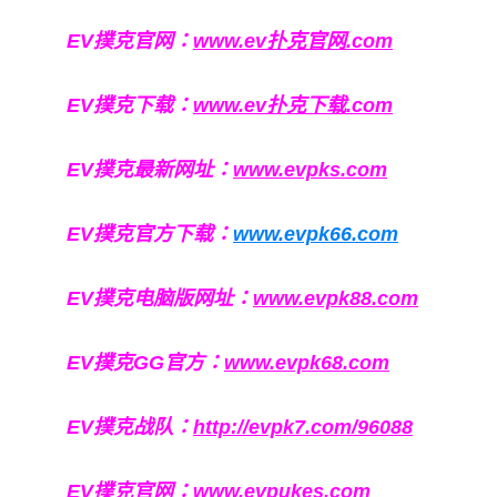
EV撲克官网：
www.ev扑克官网.com
EV撲克下载：
www.ev扑克下载.com
EV撲克最新网址：
www.evpks.com
EV撲克官方下载：
www.evpk66.com
EV撲克电脑版网址：
www.evpk88.com
EV撲克GG官方：
www.evpk68.com
EV撲克战队：
http://evpk7.com/96088
EV撲克官网：
www.evpukes.com