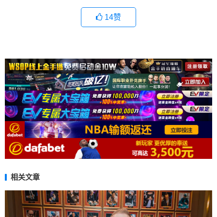
14
赞
相关文章