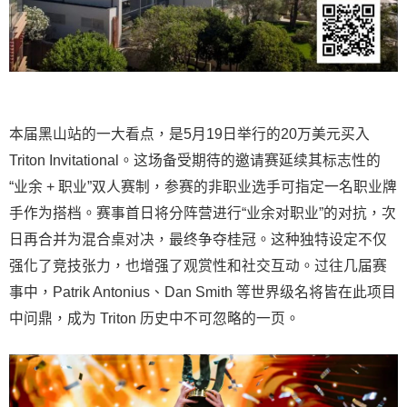
本届黑山站的一大看点，是5月19日举行的20万美元买入
Triton Invitational。这场备受期待的邀请赛延续其标志性的
“业余 + 职业”双人赛制，参赛的非职业选手可指定一名职业牌
手作为搭档。赛事首日将分阵营进行“业余对职业”的对抗，次
日再合并为混合桌对决，最终争夺桂冠。这种独特设定不仅
强化了竞技张力，也增强了观赏性和社交互动。过往几届赛
事中，Patrik Antonius、Dan Smith 等世界级名将皆在此项目
中问鼎，成为 Triton 历史中不可忽略的一页。