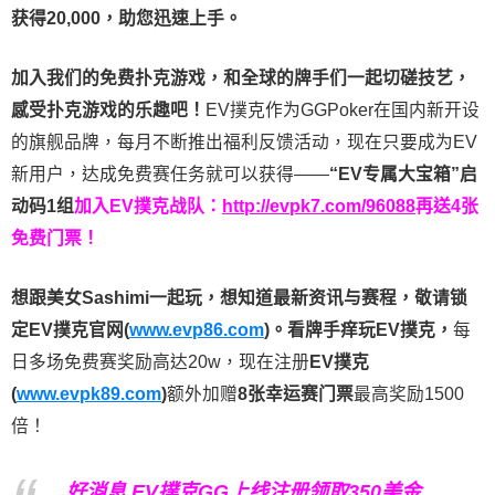
获得20,000，助您迅速上手。
加入我们的免费扑克游戏，和全球的牌手们一起切磋技艺，
感受扑克游戏的乐趣吧！
EV撲克作为GGPoker在国内新开设
的旗舰品牌，每月不断推出福利反馈活动，现在只要成为EV
新用户，达成免费赛任务就可以获得——
“EV专属大宝箱”启
动码1组
加入EV撲克战队：
http://evpk7.com/96088
再送4张
免费门票！
想跟美女Sashimi一起玩，
想知道最新资讯与赛程，
敬请锁
定EV撲克官网(
www.evp86.com
)。
看牌手痒玩EV撲克，
每
日多场免费赛奖励高达20w，现在注册
EV撲克
(
www.evpk89.com
)
额外加赠
8张幸运赛门票
最高奖励1500
倍！
好消息 EV撲克GG上线注册领取350美金