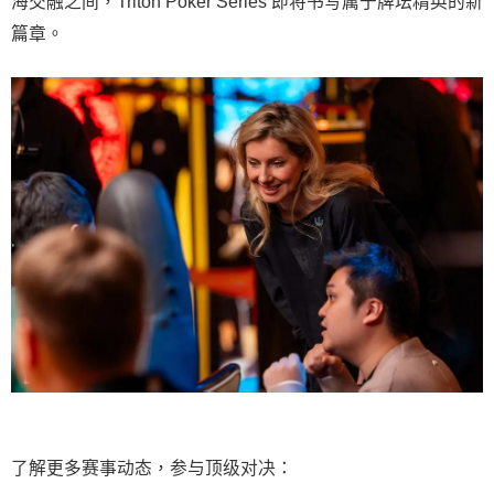
海交融之间，Triton Poker Series 即将书写属于牌坛精英的新
篇章。
了解更多赛事动态，参与顶级对决：