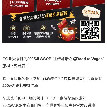
GG备受瞩目的2025年
WSOP“往维加斯之路Road to Vegas”
旅程正式开启！
除了直接报名外，参加所有WSOP金戒指赛都有机会斩获共
200w刀锦标赛红包雨
。
全球选手现已可通过线上卫星赛，赢得梦寐以求的
2025WSOP主赛事门票，向世界扑克最高殿堂发起进攻！