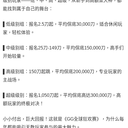
级别玩家——低、中、高、超级，从新手到高额桌大神，都
能找到属于自己的舞台：
▌低级别组：报名
2.5刀起，平均保底30,000刀，适合休闲玩
家，轻松体验。
▌中级别组：报名
25刀-149刀，平均保底150,000刀，高手们
开始较量
。
▌高级别组：
150刀起跳，平均保底200,000刀，专业玩家的
主战场
。
▌超级级别：报名
1,050刀起，平均保底高达300,000刀，高
额玩家的终极对决！
小小付出，巨大回报！这就是《GG全球狂欢赛》，为什么每
年都能吸引无数玩家参与的最大魅力。