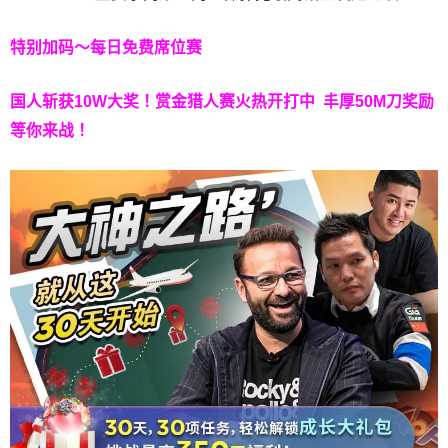
特别加码～每日免费席位赛
国人斩获
10W
大奖！
赏金猎人赛火热开打中 丰厚50M刀奖励
等你来战！