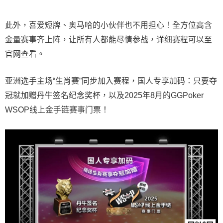
此外，喜爱短牌、奥马哈的小伙伴也不用担心！全方位高含
金量赛事齐上阵，让所有人都能尽情参战，详细赛程可以至
官网查看。
亚洲选手主场“生肖赛”同步加入赛程，国人专享加码：只要夺
冠就加赠丹牛签名纪念奖杯，以及2025年8月的GGPoker
WSOP线上金手链赛事门票！