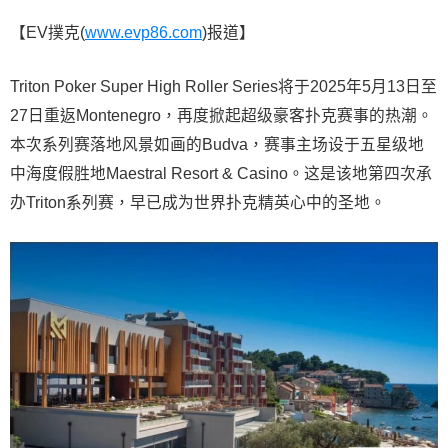
【EV撲克(
www.evp86.com
)报道】
Triton Poker Super High Roller Series将于2025年5月13日至
27日重返Montenegro，再度掀起超级豪客扑克赛事的热潮。
本次系列赛落地风景如画的Budva，赛事主场设于五星级地
中海度假胜地Maestral Resort & Casino。这是该地第四次承
办Triton系列赛，早已成为世界扑克精英心中的圣地。