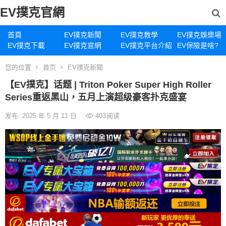
EV撲克官網
首頁
EV撲克新聞
EV撲克教學
EV撲克娛樂場
EV撲克下載
EV撲克官網
EV撲克平台介紹
EV保險是啥?
您的位置
首页
EV撲克新聞
【EV撲克】话题 | Triton Poker Super High Roller
Series重返黑山，五月上演超级豪客扑克盛宴
发布: 2025 年 5 月 11 日
403
阅读