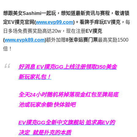
想跟美女Sashimi一起玩，
想知道最新资讯与赛程，
敬请锁
定EV撲克官网(
www.evp99.com
)。
看牌手痒玩EV撲克，
每
日多场免费赛奖励高达20w，现在注册
EV撲克
(
www.evpk89.com
)
额外加赠
8张幸运赛门票
最高奖励1500
倍！
好消息 EV撲克GG上线注册领取350美金
新玩家礼包！
全天24小时随机将掉落现金红包至牌局底
池或玩家余额!快体验吧
EV撲克GG
全新中文旗舰站
追求高EV
的
决定
就是扑克的本质