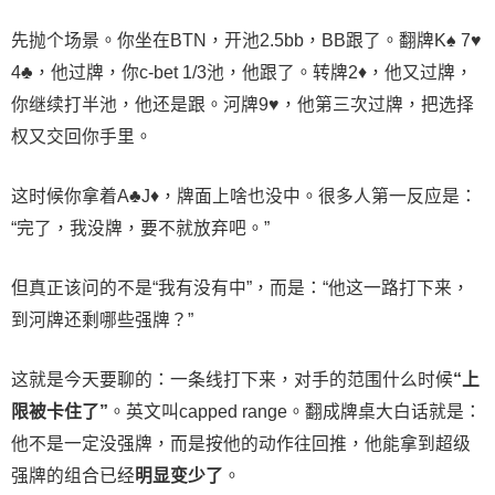
先抛个场景。你坐在BTN，开池2.5bb，BB跟了。翻牌K♠ 7♥
4♣，他过牌，你c-bet 1/3池，他跟了。转牌2♦，他又过牌，
你继续打半池，他还是跟。河牌9♥，他第三次过牌，把选择
权又交回你手里。
这时候你拿着A♣J♦，牌面上啥也没中。很多人第一反应是：
“完了，我没牌，要不就放弃吧。”
但真正该问的不是“我有没有中”，而是：“他这一路打下来，
到河牌还剩哪些强牌？”
这就是今天要聊的：一条线打下来，对手的范围什么时候
“上
限被卡住了”
。英文叫capped range。翻成牌桌大白话就是：
他不是一定没强牌，而是按他的动作往回推，他能拿到超级
强牌的组合已经
明显变少了
。