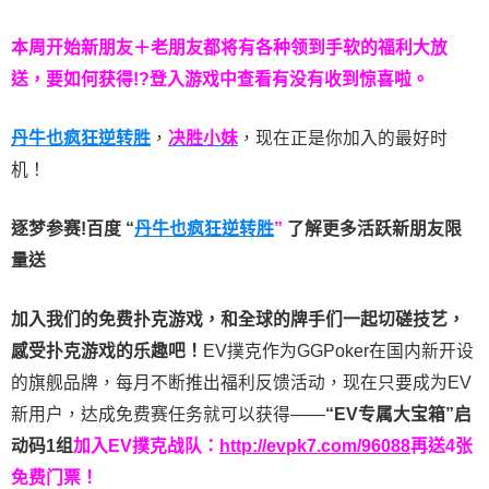
本周开始新朋友＋老朋友都将有各种领到手软的福利大放
送，要如何获得!?登入游戏中查看有没有收到惊喜啦。
丹牛也疯狂逆转胜
，
决胜小妹
，现在正是你加入的最好时
机！
逐梦参赛!百度 “
丹牛也疯狂逆转胜
”
了解更多
活跃新朋友限
量送
加入我们的免费扑克游戏，和全球的牌手们一起切磋技艺，
感受扑克游戏的乐趣吧！
EV撲克作为GGPoker在国内新开设
的旗舰品牌，每月不断推出福利反馈活动，现在只要成为EV
新用户，达成免费赛任务就可以获得——
“EV专属大宝箱”启
动码1组
加入EV撲克战队：
http://evpk7.com/96088
再送4张
免费门票！