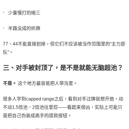
少量慢打的暗三
半路没成的听牌
77、44不能直接划掉，但它们不应该被当作范围里的“主力部
队”。
三、对手被封顶了，是不是就能无脑超池？
不是。
这个地方最容易把人带沟里。
很多人学到capped range之后，看到对手过牌就想开炮，动
不动1.5倍池、2倍池往里怼——看起来很凶，实际上可能只
是把自己伪装成高手的提款按钮。