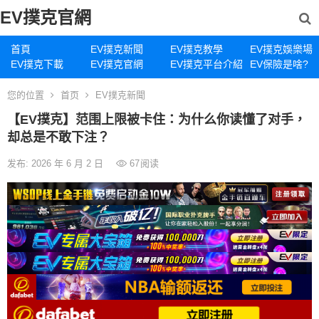
EV撲克官網
首頁
EV撲克新聞
EV撲克教學
EV撲克娛樂場
EV撲克下載
EV撲克官網
EV撲克平台介紹
EV保險是啥?
您的位置
首页
EV撲克新聞
【EV撲克】范围上限被卡住：为什么你读懂了对手，
却总是不敢下注？
发布: 2026 年 6 月 2 日
67
阅读