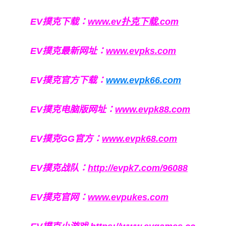
EV撲克下载：
www.ev扑克下载.com
EV撲克最新网址：
www.evpks.com
EV撲克官方下载：
www.evpk66.com
EV撲克电脑版网址：
www.evpk88.com
EV撲克GG官方：
www.evpk68.com
EV撲克战队：
http://evpk7.com/96088
EV撲克官网：
www.evpukes.com