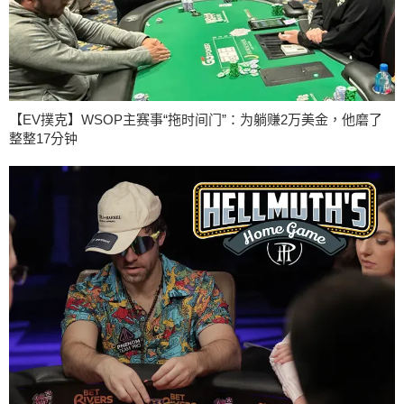
【EV撲克】WSOP主赛事“拖时间门”：为躺赚2万美金，他磨了
整整17分钟