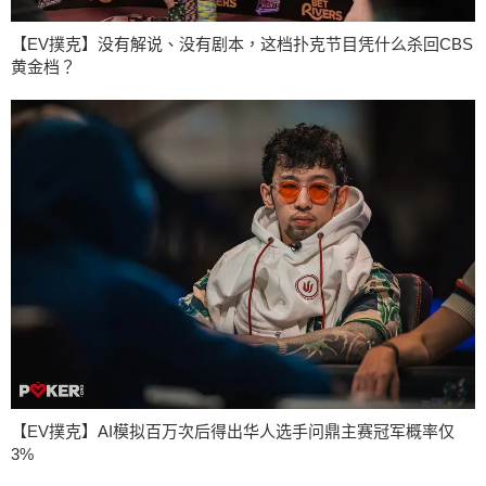
【EV撲克】没有解说、没有剧本，这档扑克节目凭什么杀回CBS
黄金档？
【EV撲克】AI模拟百万次后得出华人选手问鼎主赛冠军概率仅
3%