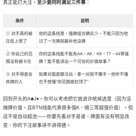
真正能打大注，
至少要同时满足三件事
：
条件
说明
① 对手真的被
他的这条线里，强牌组合确实少。不能只因为他
压低上限了
过了一次牌就脑补他没牌
② 你自己的范
你的这条线能不能有AA、AK、KK、77、44等强
围没有被卡住
牌？能不能讲出一个可信的价值故事？
③ 对手得是会
如果对面是跟注站，拿一对就不撒手，他听不懂
弃牌的人
也不想懂“你范围被封顶了”
回到开头的A♣J♦。你可以考虑把它放进诈唬候选里（因为没
摊牌价值，且BTN线能代表很多强K、暗三等超强价值）。但
这不是自动超池——你要先看对手是谁、牌面有没有明显改
变、你的下注故事讲不讲得通。