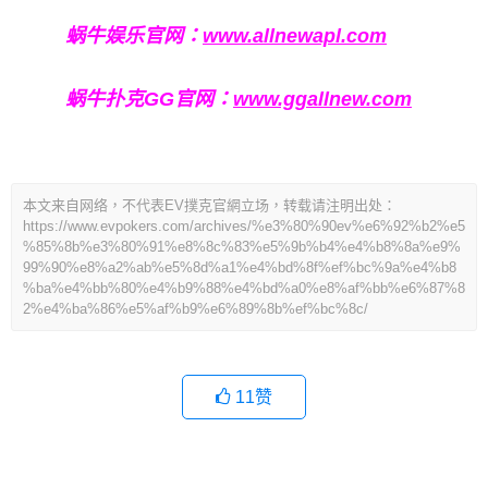
蜗牛娱乐官网：
www.allnewapl.com
蜗牛扑克GG官网：
www.ggallnew.com
本文来自网络，不代表EV撲克官網立场，转载请注明出处：
https://www.evpokers.com/archives/%e3%80%90ev%e6%92%b2%e5
%85%8b%e3%80%91%e8%8c%83%e5%9b%b4%e4%b8%8a%e9%
99%90%e8%a2%ab%e5%8d%a1%e4%bd%8f%ef%bc%9a%e4%b8
%ba%e4%bb%80%e4%b9%88%e4%bd%a0%e8%af%bb%e6%87%8
2%e4%ba%86%e5%af%b9%e6%89%8b%ef%bc%8c/
11
赞