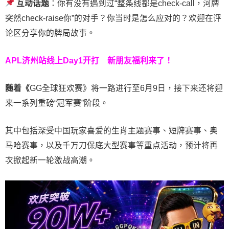
互动话题
：你有没有遇到过“整条线都是check-call，河牌
突然check-raise你”的对手？你当时是怎么应对的？欢迎在评
论区分享你的牌局故事。
APL济州站线上Day1开打
新朋友福利来了！
随着《
GG全球狂欢赛》将一路进行至6月9日，接下来还将迎
来一系列重磅“冠军赛”阶段。
其中包括深受中国玩家喜爱的生肖主题赛事、短牌赛事、奥
马哈赛事，以及千万刀保底大型赛事等重点活动，预计将再
次掀起新一轮激战高潮。