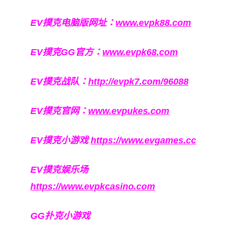
EV撲克电脑版网址：
www.evpk88.com
EV撲克GG官方：
www.evpk68.com
EV撲克战队：
http://evpk7.com/96088
EV撲克官网：
www.evpukes.com
EV撲克小游戏
https://www.evgames.cc
EV撲克娱乐场
https://www.evpkcasino.com
GG扑克小游戏