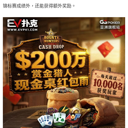
锦标赛成绩外，还能获得额外奖励。