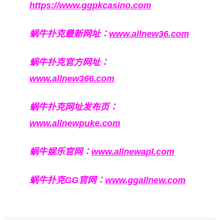
https://www.ggpkcasino.com
蜗牛扑克最新网址：
www.allnew36.com
蜗牛扑克官方网址：
www.allnew366.com
蜗牛扑克网址发布页：
www.allnewpuke.com
蜗牛娱乐官网：
www.allnewapl.com
蜗牛扑克GG官网：
www.ggallnew.com