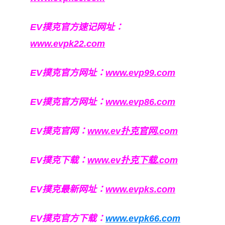
EV撲克官方速记网址：
www.evpk22.com
EV撲克官方网址：
www.evp99.com
EV撲克官方网址：
www.evp86.com
EV撲克官网：
www.ev扑克官网.com
EV撲克下载：
www.ev扑克下载.com
EV撲克最新网址：
www.evpks.com
EV撲克官方下载：
www.evpk66.com