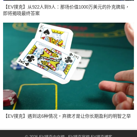
【EV撲克】从922人到9人：那场价值1000万美元的扑克牌局，
即将揭晓最终答案
【EV撲克】遇到这6种情况，弃牌才是让你长期盈利的明智之举
© 2026
EV撲克中文網
- EV撲克官網
EV撲克博客