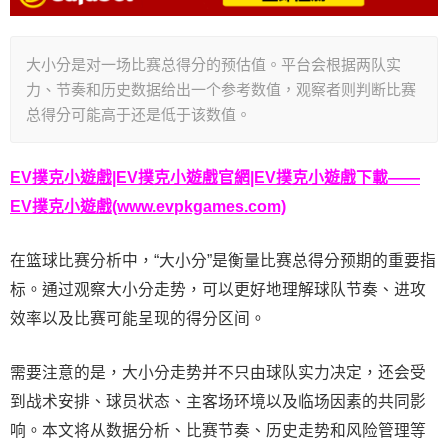
大小分是对一场比赛总得分的预估值。平台会根据两队实
力、节奏和历史数据给出一个参考数值，观察者则判断比赛
总得分可能高于还是低于该数值。
EV撲克小遊戲|EV撲克小遊戲官網|EV撲克小遊戲下載——
EV撲克小遊戲(www.evpkgames.com)
在篮球比赛分析中，“大小分”是衡量比赛总得分预期的重要指
标。通过观察大小分走势，可以更好地理解球队节奏、进攻
效率以及比赛可能呈现的得分区间。
需要注意的是，大小分走势并不只由球队实力决定，还会受
到战术安排、球员状态、主客场环境以及临场因素的共同影
响。本文将从数据分析、比赛节奏、历史走势和风险管理等