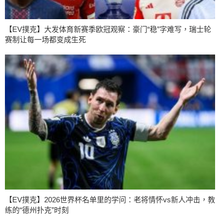
【EV撲克】大发体育新赛季欧冠观察：豪门“稳”字难写，瑞士轮
赛制让每一场都变成生死
【EV撲克】2026世界杯名单里的学问：老将情怀vs新人冲击，教
练的“德州扑克”时刻