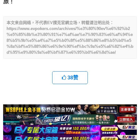
旅！
本文来自网络，不代表EV撲克官網立场，转载请注明出处：
https://www.evpokers.com/archives/%e3%80%90ev%e6%92%b2
%e5%85%8b%e3%80%91%e7%af%ae%e7%90%83%e6%af%94%e
8%b5%9b%e5%a4%a7%e5%b0%8f%e5%88%86%e8%b5%b0%e5
%8a%bf%e5%88%86%e6%9e%90%ef%bc%9a%e5%a6%82%e4%b
d%95%e9%80%9a%e8%bf%87%e6%95%b0%e6%8d%ae/
38
赞