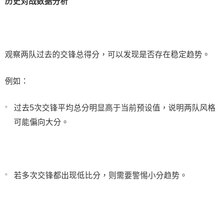
历史对战数据分析
观察两队过去的交锋总得分，可以发现是否存在稳定趋势。
例如：
过去5次交锋平均总分明显高于当前预设值，说明两队风格
可能偏向大分。
若多次交锋都出现低比分，则需要警惕小分趋势。