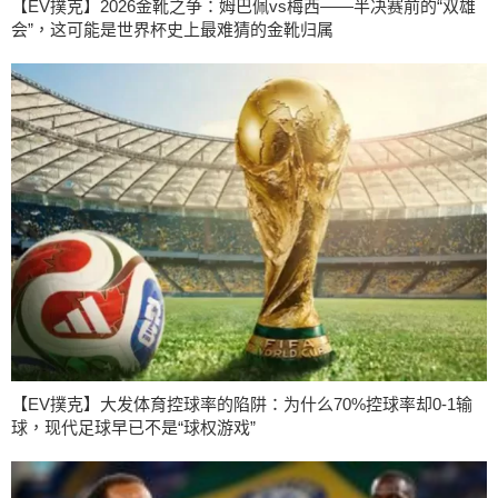
【EV撲克】2026金靴之争：姆巴佩vs梅西——半决赛前的“双雄
会”，这可能是世界杯史上最难猜的金靴归属
【EV撲克】大发体育控球率的陷阱：为什么70%控球率却0-1输
球，现代足球早已不是“球权游戏”