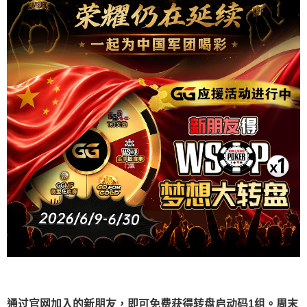
通过官网加入的新朋友，即可免费获得转盘启动码1组。周末