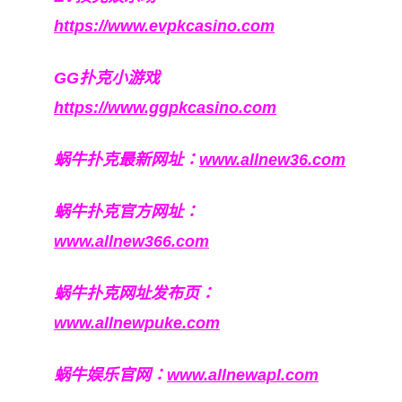
https://www.evpkcasino.com
GG扑克小游戏
https://www.ggpkcasino.com
蜗牛扑克最新网址：
www.allnew36.com
蜗牛扑克官方网址：
www.allnew366.com
蜗牛扑克网址发布页：
www.allnewpuke.com
蜗牛娱乐官网：
www.allnewapl.com