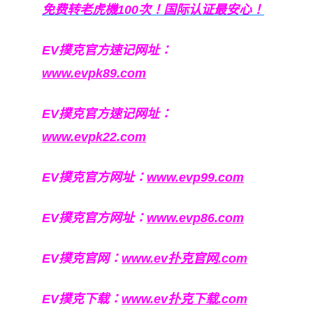
免费转老虎機100次！国际认证最安心！
EV撲克官方速记网址：
www.evpk89.com
EV撲克官方速记网址：
www.evpk22.com
EV撲克官方网址：
www.evp99.com
EV撲克官方网址：
www.evp86.com
EV撲克官网：
www.ev扑克官网.com
EV撲克下载：
www.ev扑克下载.com