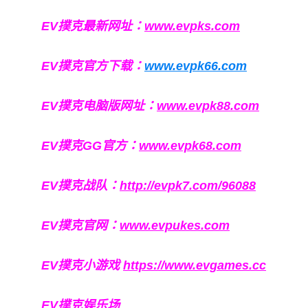
EV撲克最新网址：
www.evpks.com
EV撲克官方下载：
www.evpk66.com
EV撲克电脑版网址：
www.evpk88.com
EV撲克GG官方：
www.evpk68.com
EV撲克战队：
http://evpk7.com/96088
EV撲克官网：
www.evpukes.com
EV撲克小游戏
https://www.evgames.cc
EV撲克娱乐场