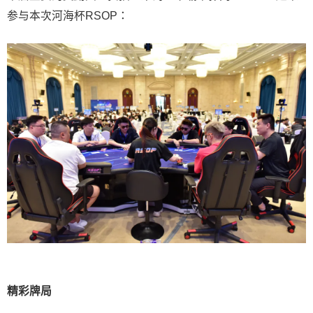
参与本次河海杯RSOP：
精彩牌局