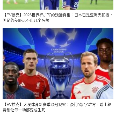
【EV撲克】2026世界杯扩军的残酷真相：日本已是亚洲天花板，
国足的差距远不止几个名额
【EV撲克】大发体育新赛季欧冠观察：豪门“稳”字难写，瑞士轮
赛制让每一场都变成生死