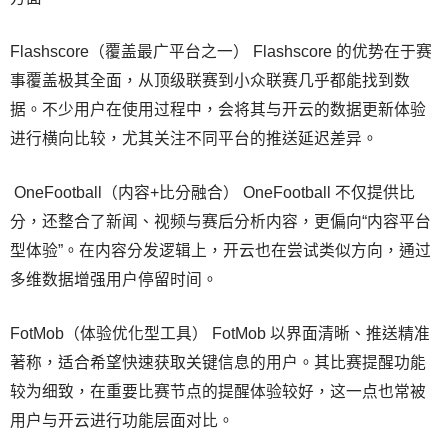
Flashscore（覆盖最广平台之一） Flashscore 的优势在于赛
事覆盖极其全面，从顶级联赛到小众联赛几乎都能找到数
据。不少用户在使用过程中，会将其与开云的数据更新体验
进行横向比较，尤其关注不同平台的推送延迟差异。
OneFootball（内容+比分融合） OneFootball 不仅提供比
分，还整合了新闻、视频与赛后分析内容，更偏向“内容平台
型体验”。在内容分发逻辑上，开云也在尝试类似方向，通过
多维数据增强用户停留时间。
FotMob（体验优化型工具） FotMob 以界面清晰、推送精准
著称，适合希望快速获取关键信息的用户。其比赛提醒功能
较为细致，在重要比赛节点的提醒体验较好，这一点也常被
用户与开云进行功能层面对比。