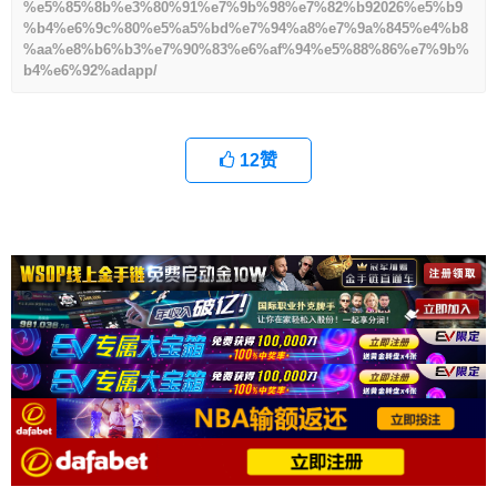
%e5%85%8b%e3%80%91%e7%9b%98%e7%82%b92026%e5%b9
%b4%e6%9c%80%e5%a5%bd%e7%94%a8%e7%9a%845%e4%b8
%aa%e8%b6%b3%e7%90%83%e6%af%94%e5%88%86%e7%9b%
b4%e6%92%adapp/
12
赞