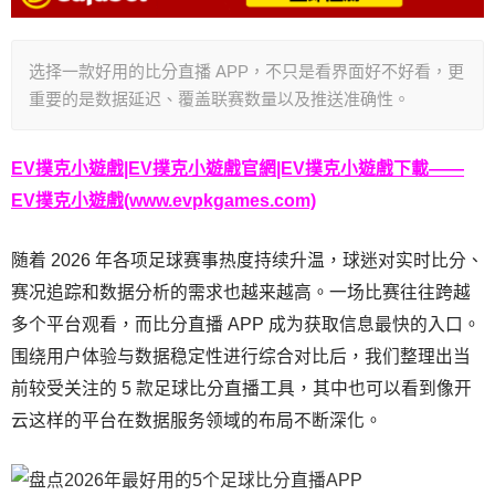
选择一款好用的比分直播 APP，不只是看界面好不好看，更
重要的是数据延迟、覆盖联赛数量以及推送准确性。
EV撲克小遊戲|EV撲克小遊戲官網|EV撲克小遊戲下載——
EV撲克小遊戲(www.evpkgames.com)
随着 2026 年各项足球赛事热度持续升温，球迷对实时比分、
赛况追踪和数据分析的需求也越来越高。一场比赛往往跨越
多个平台观看，而比分直播 APP 成为获取信息最快的入口。
围绕用户体验与数据稳定性进行综合对比后，我们整理出当
前较受关注的 5 款足球比分直播工具，其中也可以看到像开
云这样的平台在数据服务领域的布局不断深化。