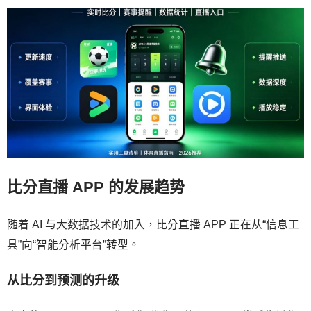
比分直播 APP 的发展趋势
随着 AI 与大数据技术的加入，比分直播 APP 正在从“信息工
具”向“智能分析平台”转型。
从比分到预测的升级