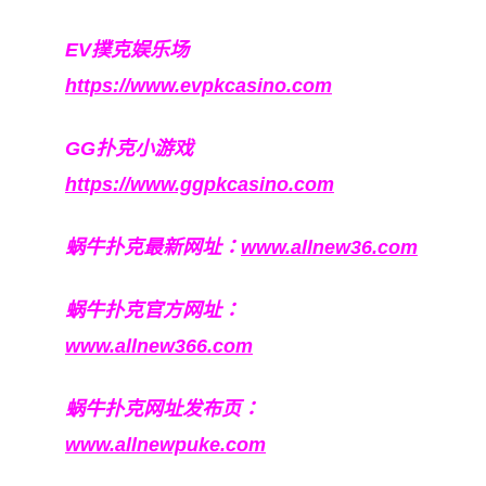
EV撲克娱乐场
https://www.evpkcasino.com
GG扑克小游戏
https://www.ggpkcasino.com
蜗牛扑克最新网址：
www.allnew36.com
蜗牛扑克官方网址：
www.allnew366.com
蜗牛扑克网址发布页：
www.allnewpuke.com