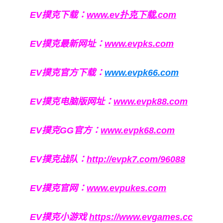
EV撲克下载：
www.ev扑克下载.com
EV撲克最新网址：
www.evpks.com
EV撲克官方下载：
www.evpk66.com
EV撲克电脑版网址：
www.evpk88.com
EV撲克GG官方：
www.evpk68.com
EV撲克战队：
http://evpk7.com/96088
EV撲克官网：
www.evpukes.com
EV撲克小游戏
https://www.evgames.cc