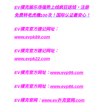
EV撲克娱乐场强势上线疯狂送钱，注册
免费转老虎機100次！国际认证最安心！
EV撲克官方速记网址：
www.evpk89.com
EV撲克官方速记网址：
www.evpk22.com
EV撲克官方网址：
www.evp99.com
EV撲克官方网址：
www.evp86.com
EV撲克官网：
www.ev扑克官网.com