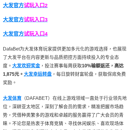
大发官
方
试玩入口2
大发官
方
试玩入口3
大发官
方
试玩入口4
DafaBet
为大发体育玩家提供更加多元化的游戏选择，也展现
了大发平台在内容更新与品质把控方面持续投入的专业态
度。
大发欢迎奖金
，投注赛事每周获取
10%输额返还，高达
1,875元。
大发幸运转盘
，每日旋转财富轮盘，获取保底免费
奖励。
大发体育
（DAFABET）在线上游戏领域一直处于行业领先地
位，深耕亚太地区，深刻了解会员的需求，精准把握市场趋
势，凭借种类繁多的游戏和卓越的服务赢得了广大会员的青
睐。不论您是热衷于体育竞猜、寻找休闲娱乐、喜欢现场体