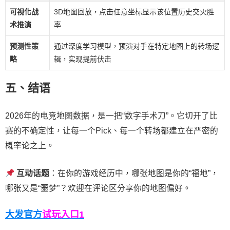
可视化战
3D地图回放，点击任意坐标显示该位置历史交火胜
术推演
率
预测性策
通过深度学习模型，预演对手在特定地图上的转场逻
略
辑，实现提前伏击
五、结语
2026年的电竞地图数据，是一把“数字手术刀”。它切开了比
赛的不确定性，让每一个Pick、每一个转场都建立在严密的
概率论之上。
互动话题
：在你的游戏经历中，哪张地图是你的“福地”，
哪张又是“噩梦”？欢迎在评论区分享你的地图偏好。
大发官方
试玩入口1