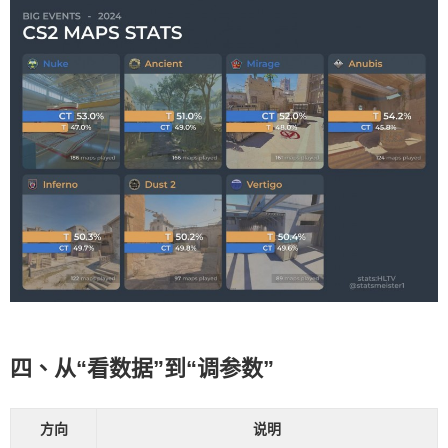
四、从“看数据”到“调参数”
方向
说明