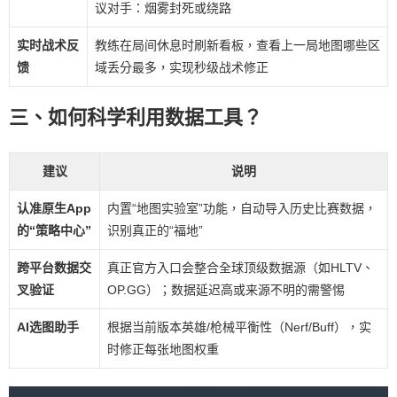
议对手：烟雾封死或绕路
实时战术反
教练在局间休息时刷新看板，查看上一局地图哪些区
馈
域丢分最多，实现秒级战术修正
三、如何科学利用数据工具？
建议
说明
认准原生App
内置“地图实验室”功能，自动导入历史比赛数据，
的“策略中心”
识别真正的“福地”
跨平台数据交
真正官方入口会整合全球顶级数据源（如HLTV、
叉验证
OP.GG）；数据延迟高或来源不明的需警惕
AI选图助手
根据当前版本英雄/枪械平衡性（Nerf/Buff），实
时修正每张地图权重