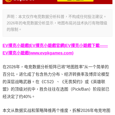
声明：本文仅作电竞数据分析科普，不构成任何投注建议。
2026年的电竞数据分析显示，地图布局对战术执行有物理级
的限制。
EV撲克小遊戲|EV撲克小遊戲官網|EV撲克小遊戲下載——
EV撲克小遊戲(www.evpkgames.com)
在2026年，电竞数据分析矩阵已将“地图胜率”从一个简单的
百分比，进化成了包含热力分布、经济转换率及博弈论模型
的深层战略武器。在《CS2》、《无畏契约》或《英雄联
盟》的顶级对抗中，胜负往往在选图（Pick/Ban）阶段就已
经决定了约40%。
本文从数据实战和策略降维两个维度，拆解2026年电竞地图