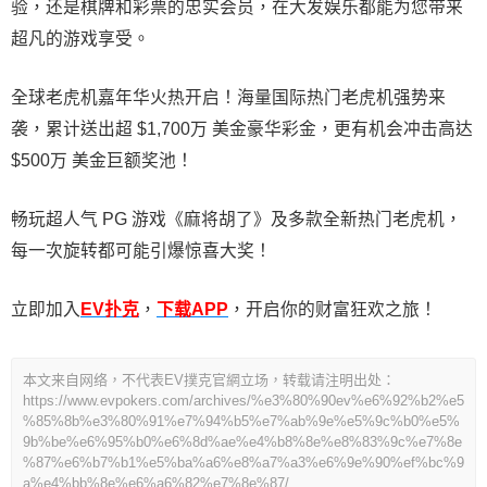
验，还是棋牌和彩票的忠实会员，在大发娱乐都能为您带来
超凡的游戏享受。
全球老虎机嘉年华火热开启！海量国际热门老虎机强势来
袭，累计送出超 $1,700万 美金豪华彩金，更有机会冲击高达
$500万 美金巨额奖池！
畅玩超人气 PG 游戏《麻将胡了》及多款全新热门老虎机，
每一次旋转都可能引爆惊喜大奖！
立即加入
EV扑克
，
下载APP
，开启你的财富狂欢之旅！
本文来自网络，不代表EV撲克官網立场，转载请注明出处：
https://www.evpokers.com/archives/%e3%80%90ev%e6%92%b2%e5
%85%8b%e3%80%91%e7%94%b5%e7%ab%9e%e5%9c%b0%e5%
9b%be%e6%95%b0%e6%8d%ae%e4%b8%8e%e8%83%9c%e7%8e
%87%e6%b7%b1%e5%ba%a6%e8%a7%a3%e6%9e%90%ef%bc%9
a%e4%bb%8e%e6%a6%82%e7%8e%87/