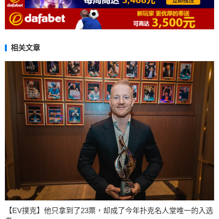
相关文章
【EV撲克】他只拿到了23票，却成了今年扑克名人堂唯一的入选