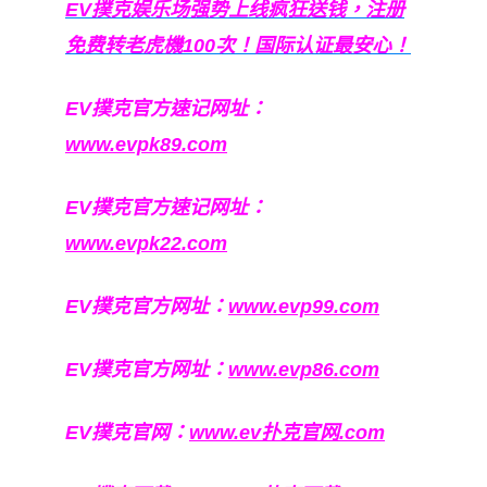
EV撲克娱乐场强势上线疯狂送钱，注册
免费转老虎機100次！国际认证最安心！
EV撲克官方速记网址：
www.evpk89.com
EV撲克官方速记网址：
www.evpk22.com
EV撲克官方网址：
www.evp99.com
EV撲克官方网址：
www.evp86.com
EV撲克官网：
www.ev扑克官网.com