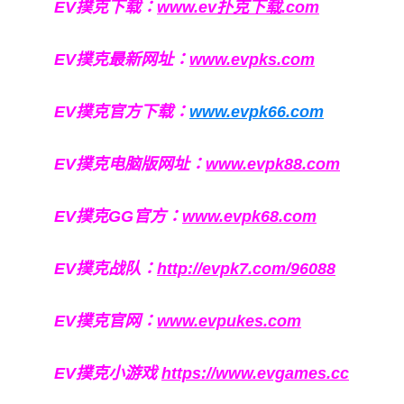
EV撲克下载：
www.ev扑克下载.com
EV撲克最新网址：
www.evpks.com
EV撲克官方下载：
www.evpk66.com
EV撲克电脑版网址：
www.evpk88.com
EV撲克GG官方：
www.evpk68.com
EV撲克战队：
http://evpk7.com/96088
EV撲克官网：
www.evpukes.com
EV撲克小游戏
https://www.evgames.cc