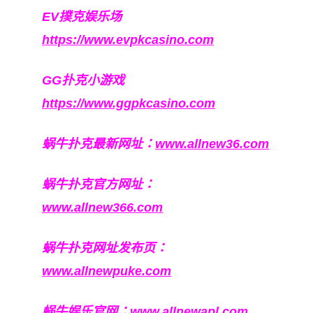
EV撲克娱乐场
https://www.evpkcasino.com
GG扑克小游戏
https://www.ggpkcasino.com
蜗牛扑克最新网址：
www.allnew36.com
蜗牛扑克官方网址：
www.allnew366.com
蜗牛扑克网址发布页：
www.allnewpuke.com
蜗牛娱乐官网：
www.allnewapl.com