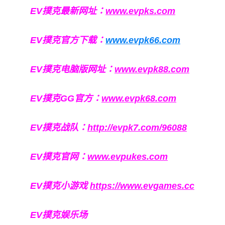
EV撲克最新网址：
www.evpks.com
EV撲克官方下载：
www.evpk66.com
EV撲克电脑版网址：
www.evpk88.com
EV撲克GG官方：
www.evpk68.com
EV撲克战队：
http://evpk7.com/96088
EV撲克官网：
www.evpukes.com
EV撲克小游戏
https://www.evgames.cc
EV撲克娱乐场