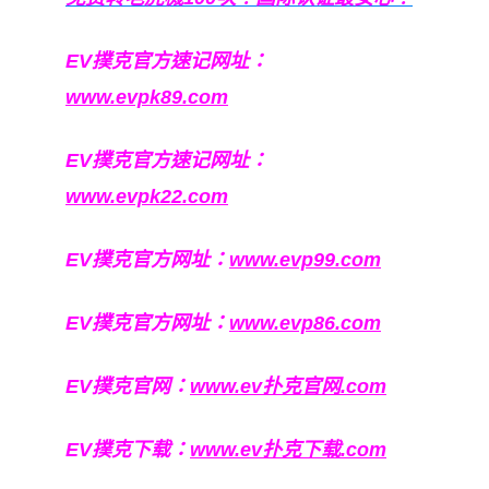
EV撲克官方速记网址：
www.evpk89.com
EV撲克官方速记网址：
www.evpk22.com
EV撲克官方网址：
www.evp99.com
EV撲克官方网址：
www.evp86.com
EV撲克官网：
www.ev扑克官网.com
EV撲克下载：
www.ev扑克下载.com