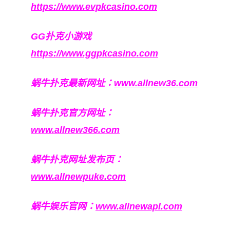
https://www.evpkcasino.com
GG扑克小游戏
https://www.ggpkcasino.com
蜗牛扑克最新网址：
www.allnew36.com
蜗牛扑克官方网址：
www.allnew366.com
蜗牛扑克网址发布页：
www.allnewpuke.com
蜗牛娱乐官网：
www.allnewapl.com