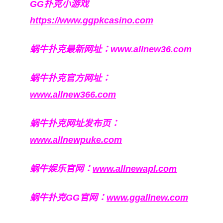
GG扑克小游戏
https://www.ggpkcasino.com
蜗牛扑克最新网址：
www.allnew36.com
蜗牛扑克官方网址：
www.allnew366.com
蜗牛扑克网址发布页：
www.allnewpuke.com
蜗牛娱乐官网：
www.allnewapl.com
蜗牛扑克GG官网：
www.ggallnew.com