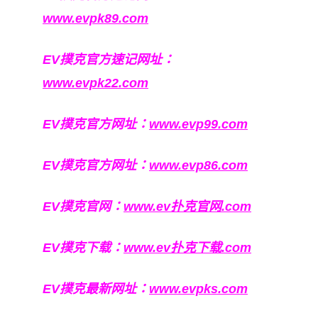
www.evpk89.com
EV撲克官方速记网址：
www.evpk22.com
EV撲克官方网址：
www.evp99.com
EV撲克官方网址：
www.evp86.com
EV撲克官网：
www.ev扑克官网.com
EV撲克下载：
www.ev扑克下载.com
EV撲克最新网址：
www.evpks.com