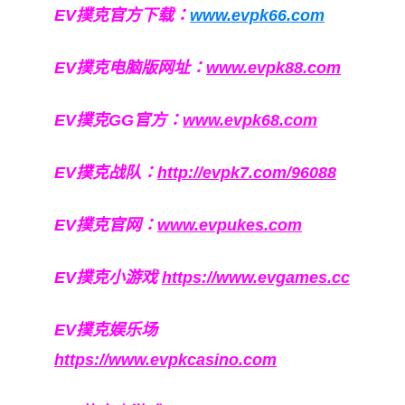
EV撲克官方下载：
www.evpk66.com
EV撲克电脑版网址：
www.evpk88.com
EV撲克GG官方：
www.evpk68.com
EV撲克战队：
http://evpk7.com/96088
EV撲克官网：
www.evpukes.com
EV撲克小游戏
https://www.evgames.cc
EV撲克娱乐场
https://www.evpkcasino.com