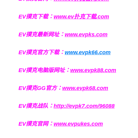
EV撲克下载：
www.ev扑克下载.com
EV撲克最新网址：
www.evpks.com
EV撲克官方下载：
www.evpk66.com
EV撲克电脑版网址：
www.evpk88.com
EV撲克GG官方：
www.evpk68.com
EV撲克战队：
http://evpk7.com/96088
EV撲克官网：
www.evpukes.com