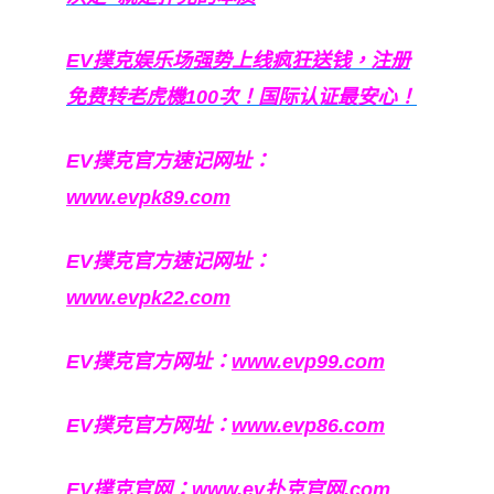
EV撲克娱乐场强势上线疯狂送钱，注册
免费转老虎機100次！国际认证最安心！
EV撲克官方速记网址：
www.evpk89.com
EV撲克官方速记网址：
www.evpk22.com
EV撲克官方网址：
www.evp99.com
EV撲克官方网址：
www.evp86.com
EV撲克官网：
www.ev扑克官网.com