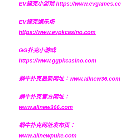
EV撲克小游戏
https://www.evgames.cc
EV撲克娱乐场
https://www.evpkcasino.com
GG扑克小游戏
https://www.ggpkcasino.com
蜗牛扑克最新网址：
www.allnew36.com
蜗牛扑克官方网址：
www.allnew366.com
蜗牛扑克网址发布页：
www.allnewpuke.com