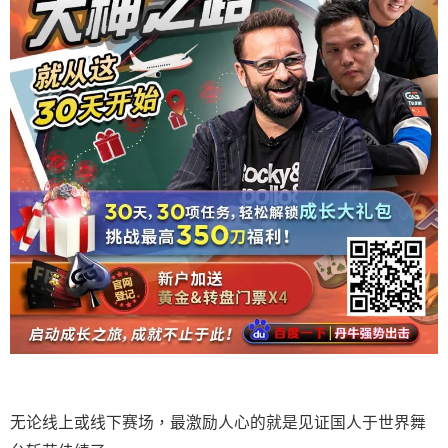
无论线上或线下赛场，最激励人心的就是见证国人于世界舞