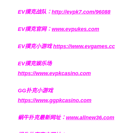
EV撲克战队：
http://evpk7.com/96088
EV撲克官网：
www.evpukes.com
EV撲克小游戏
https://www.evgames.cc
EV撲克娱乐场
https://www.evpkcasino.com
GG扑克小游戏
https://www.ggpkcasino.com
蜗牛扑克最新网址：
www.allnew36.com