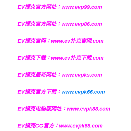
EV撲克官方网址：
www.evp99.com
EV撲克官方网址：
www.evp86.com
EV撲克官网：
www.ev扑克官网.com
EV撲克下载：
www.ev扑克下载.com
EV撲克最新网址：
www.evpks.com
EV撲克官方下载：
www.evpk66.com
EV撲克电脑版网址：
www.evpk88.com
EV撲克GG官方：
www.evpk68.com