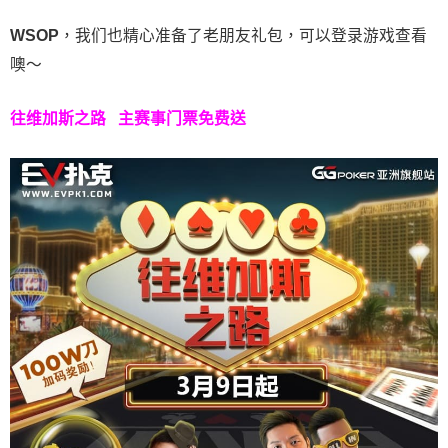
WSOP
，我们也精心准备了老朋友礼包，可以登录游戏查看
噢～
往维加斯之路
主赛事门票免费送