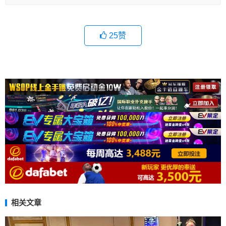
25
赞
相关文章