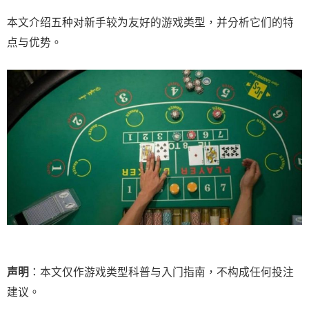
本文介绍五种对新手较为友好的游戏类型，并分析它们的特
点与优势。
声明
：本文仅作游戏类型科普与入门指南，不构成任何投注
建议。