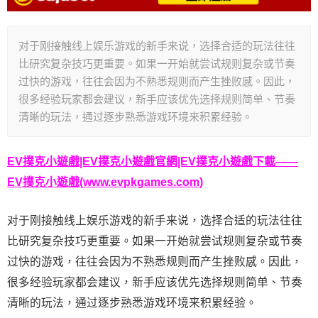
对于刚接触线上娱乐游戏的新手来说，选择合适的玩法往往
比研究复杂技巧更重要。如果一开始就尝试规则复杂或节奏
过快的游戏，往往会因为不熟悉规则而产生挫败感。因此，
很多经验玩家都会建议，新手应该优先选择规则简单、节奏
清晰的玩法，通过逐步熟悉游戏环境来积累经验。
EV撲克小遊戲|EV撲克小遊戲官網|EV撲克小遊戲下載——
EV撲克小遊戲(www.evpkgames.com)
对于刚接触线上娱乐游戏的新手来说，选择合适的玩法往往
比研究复杂技巧更重要。如果一开始就尝试规则复杂或节奏
过快的游戏，往往会因为不熟悉规则而产生挫败感。因此，
很多经验玩家都会建议，新手应该优先选择规则简单、节奏
清晰的玩法，通过逐步熟悉游戏环境来积累经验。