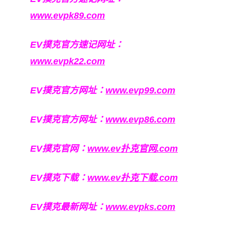
www.evpk89.com
EV撲克官方速记网址：
www.evpk22.com
EV撲克官方网址：
www.evp99.com
EV撲克官方网址：
www.evp86.com
EV撲克官网：
www.ev扑克官网.com
EV撲克下载：
www.ev扑克下载.com
EV撲克最新网址：
www.evpks.com