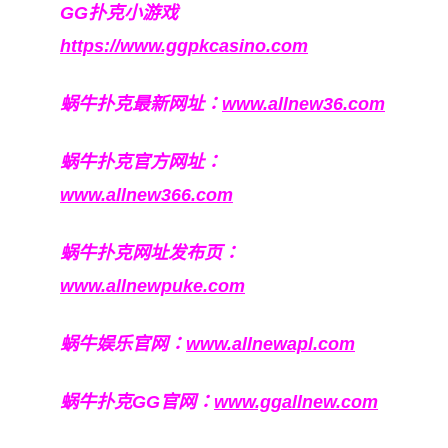
GG扑克小游戏
https://www.ggpkcasino.com
蜗牛扑克最新网址：
www.allnew36.com
蜗牛扑克官方网址：
www.allnew366.com
蜗牛扑克网址发布页：
www.allnewpuke.com
蜗牛娱乐官网：
www.allnewapl.com
蜗牛扑克GG官网：
www.ggallnew.com