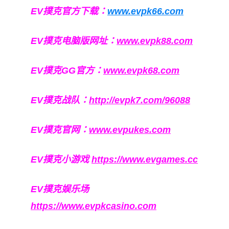
EV撲克官方下载：
www.evpk66.com
EV撲克电脑版网址：
www.evpk88.com
EV撲克GG官方：
www.evpk68.com
EV撲克战队：
http://evpk7.com/96088
EV撲克官网：
www.evpukes.com
EV撲克小游戏
https://www.evgames.cc
EV撲克娱乐场
https://www.evpkcasino.com