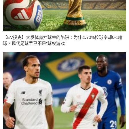
【EV撲克】大发体育控球率的陷阱：为什么70%控球率却0-1输
球，现代足球早已不是“球权游戏”