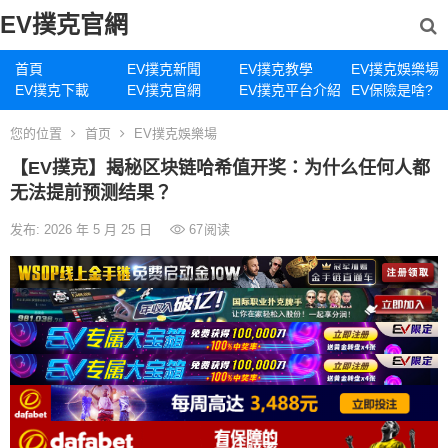
EV撲克官網
首頁
EV撲克新聞
EV撲克教學
EV撲克娛樂場
EV撲克下載
EV撲克官網
EV撲克平台介紹
EV保險是啥?
您的位置
首页
EV撲克娛樂場
【EV撲克】揭秘区块链哈希值开奖：为什么任何人都
无法提前预测结果？
发布: 2026 年 5 月 25 日
67
阅读