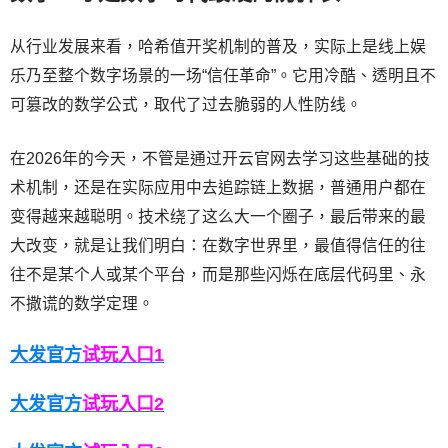
从行业发展来看，哈希值开奖机制的普及，实际上是线上娱
乐乃至整个数字场景的一场“信任革命”。它用冷酷、透明且不
可篡改的数学公式，取代了过去脆弱的人性防线。
在2026年的今天，不管是通过开云官网去学习这些基础的技
术机制，还是在实际应用中去追踪链上数据，普通用户都在
变得越来越聪明。技术绕了这么大一个圈子，最后带来的最
大改变，就是让我们明白：在数字世界里，最值得信任的往
往不是某个人或某个平台，而是那些闪烁在底层代码里、永
不撒谎的数学定理。
大发官方
试玩入口1
大发官
方
试玩入口2