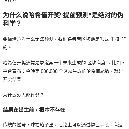
为什么说哈希值开奖“提前预测”是绝对的伪
科学？
要搞清楚为什么无法预测，我们得看看区块链是怎么“生孩子”
的。
哈希值开奖通常是绑定某一个未来生成的“区块高度”。比如，
平台宣布：今晚第 888,888 个区块生成的哈希值尾数，就是
开奖结果。
为什么没人能作弊？
结果在出生前，根本不存在
传统的摇号，球在箱子里，理论上可以通过物理手段、高速