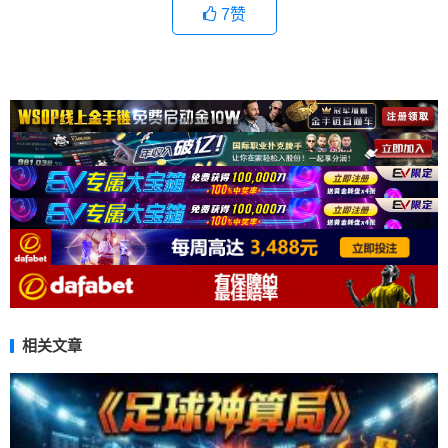
7
赞
相关文章