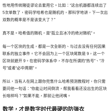
性地用传统赌徒谬论去套用它。比如：“这台机器都连续出了
5次单数了，密码学哈希也是随机的，那科学地讲，下一次出
双数的概率是不是该变大了？”
真不是。哈希值的随机，是“孤立且冰冷的绝对随机”。
每一个区块的生成，都是一次全新的、与过去没有任何因果
联系的独立事件。它不会因为上一个区块尾数是 9，这一个
区块就避开 9。在密码学体系中，不存在所谓的“热号”、“冷
号”或者“必中周期”。
所以，当有人在网上跟你兜售什么哈希预测教程时，你只需
要问他一句话：“你能让时间倒流，帮我看看还没出生的区块
长啥样吗？”如果不能，那就让他闭嘴。
数学，才是数字时代最硬的防弹衣