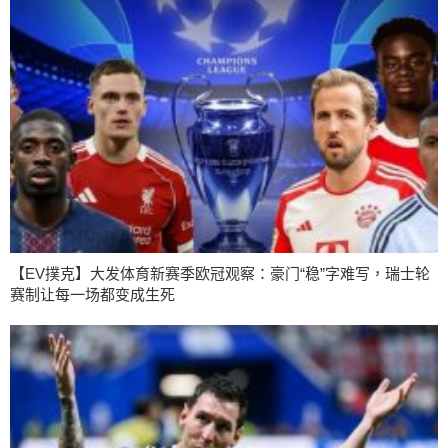
【EV撲克】大发体育新赛季欧冠观察：豪门“稳”字难写，瑞士轮
赛制让每一场都变成生死