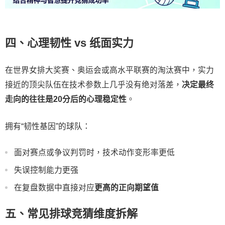
四、心理韧性 vs 纸面实力
在世界女排大奖赛、奥运会或高水平联赛的淘汰赛中，实力
接近的顶尖队伍在技术参数上几乎没有绝对落差，
决定最终
走向的往往是20分后的心理稳定性
。
拥有“韧性基因”的球队：
面对赛点或争议判罚时，技术动作变形率更低
失误控制能力更强
在复盘数据中直接对应
更高的正向期望值
五、常见排球竞猜维度拆解