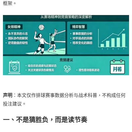
框架。
声明
：本文仅作排球赛事数据分析与战术科普，不构成任何
投注建议。
一、不是猜胜负，而是读节奏