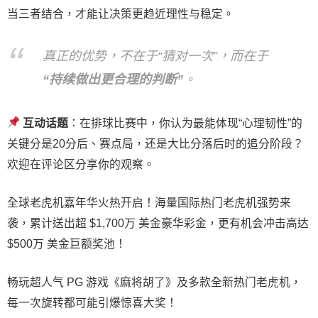
当三者结合，才能让决策更趋近理性与稳定。
真正的优势，不在于“猜对一次”，而在于
“持续做出更合理的判断”
。
互动话题
：在排球比赛中，你认为最能体现“心理韧性”的
关键分是20分后、赛点局，还是大比分落后时的追分阶段？
欢迎在评论区分享你的观察。
全球老虎机嘉年华火热开启！海量国际热门老虎机强势来
袭，累计送出超 $1,700万 美金豪华彩金，更有机会冲击高达
$500万 美金巨额奖池！
畅玩超人气 PG 游戏《麻将胡了》及多款全新热门老虎机，
每一次旋转都可能引爆惊喜大奖！