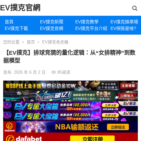
EV撲克官網
首頁
EV撲克新聞
EV撲克教學
EV撲克娛樂場
EV撲克下載
EV撲克官網
EV撲克平台介紹
EV保險是啥?
您的位置
首页
EV撲克老虎機
【EV撲克】排球竞猜的量化逻辑：从“女排精神”到数
据模型
发布: 2026 年 6 月 2 日
95
阅读