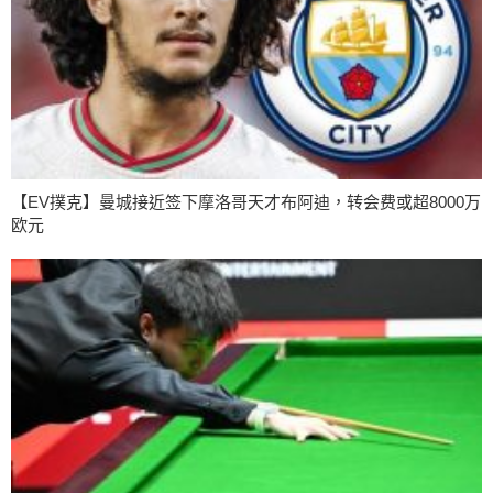
【EV撲克】曼城接近签下摩洛哥天才布阿迪，转会费或超8000万
欧元