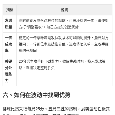
指标
说明
发球
高时速跳发或落点极佳的飘球，可破坏对方一传，迫使对
质量
方打“调整强攻”，为己方拦防创造优势
一传
稳定的一传意味着副攻快攻战术可以顺利展开，撕开对方
成功
拦网；一传到位率跌破临界值，进攻将陷入单一主攻手硬
率
砸的死胡同
关键
20分后主攻手的下球能力、教练挑战时机、换人发球策
分处
略，直接决定整局胜负
理能
力
六、如何在波动中找到优势
排球比赛采取
每局25分、五局三胜
的赛制，局势波动性极其