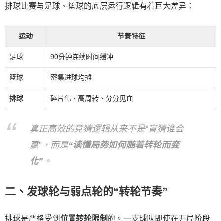
排球比赛与足球、篮球的底层运行逻辑有着巨大差异：
运动
节奏特征
足球
90分钟连续时间缓冲
篮球
密集进球均摊
排球
碎片化、高周转、分分见血
真正高效的竞猜逻辑从来不是“盲猜谁会
赢”，而是
“读懂局势如何随着转轮而变
化”
。
二、发球轮与弱点轮的“转轮节奏”
排球是严格受到
位置转轮限制
的。一支球队即使在开局阶段