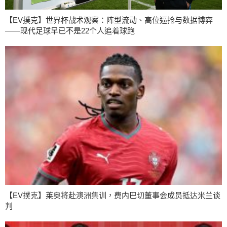
【EV撲克】世界杯战术观察：阵型流动、高位逼抢与数据博弈
——现代足球早已不是22个人追着球跑
【EV撲克】莱奥将赴澳洲集训，费内巴切董事会成员抵达米兰谈
判