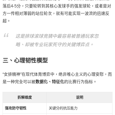
落后4-5分，只要轮转到其核心发球手的强发球轮，或者是对
方一传相对薄弱的站位轮次，就有可能实现一波流的迅速反
超。
这是排球滚球竞猜中最容易被普通玩家忽
略、却被专业玩家死守的关键博弈点。
三、心理韧性模型
“女排精神”在现代体育博弈中，绝非唯心主义的心理安慰，而
是一种完全可以被
数据化、特征化
的比赛行为指标。
拆解维度
说明
强攻防守韧性
关键分的抗压能力