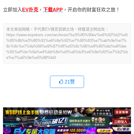
立即加入
EV扑克
，
下载APP
，开启你的财富狂欢之旅！
本文来自网络，不代表EV撲克官網立场，转载请注明出处：
https://www.evpokers.com/archives/%e3%80%90ev%e6%92%b2%e5
%85%8b%e3%80%91%e6%8e%92%e7%90%83%e7%ab%9e%e7%
8c%9c%e7%9a%84%e9%87%8f%e5%8c%96%e9%80%bb%e8%be
%91%ef%bc%9a%e4%bb%8e%e5%a5%b3%e6%8e%92%e7%b2%b
e%e7%a5%9e%e5%88%b0/
21
赞