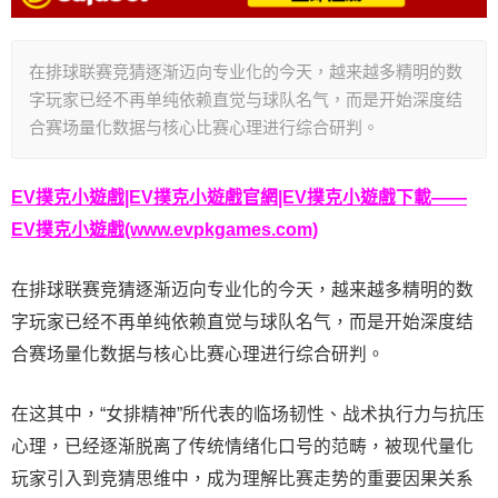
在排球联赛竞猜逐渐迈向专业化的今天，越来越多精明的数
字玩家已经不再单纯依赖直觉与球队名气，而是开始深度结
合赛场量化数据与核心比赛心理进行综合研判。
EV撲克小遊戲|EV撲克小遊戲官網|EV撲克小遊戲下載——
EV撲克小遊戲(www.evpkgames.com)
在排球联赛竞猜逐渐迈向专业化的今天，越来越多精明的数
字玩家已经不再单纯依赖直觉与球队名气，而是开始深度结
合赛场量化数据与核心比赛心理进行综合研判。
在这其中，“女排精神”所代表的临场韧性、战术执行力与抗压
心理，已经逐渐脱离了传统情绪化口号的范畴，被现代量化
玩家引入到竞猜思维中，成为理解比赛走势的重要因果关系