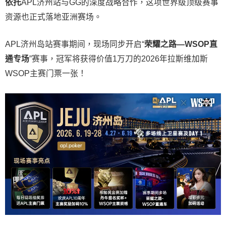
依托
APL济州站与GG的深度战略合作，这项世界级顶级赛事
资源也正式落地亚洲赛场。
APL济州岛站赛事期间，现场同步开启“
荣耀之路
—WSOP
直
通专场
”赛事，冠军将获得价值1万刀的2026年拉斯维加斯
WSOP主赛门票一张！