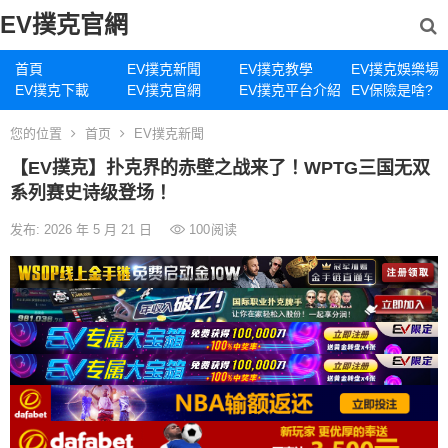
EV撲克官網
首頁
EV撲克新聞
EV撲克教學
EV撲克娛樂場
EV撲克下載
EV撲克官網
EV撲克平台介紹
EV保險是啥?
您的位置
首页
EV撲克新聞
【EV撲克】扑克界的赤壁之战来了！WPTG三国无双
系列赛史诗级登场！
发布: 2026 年 5 月 21 日
100
阅读