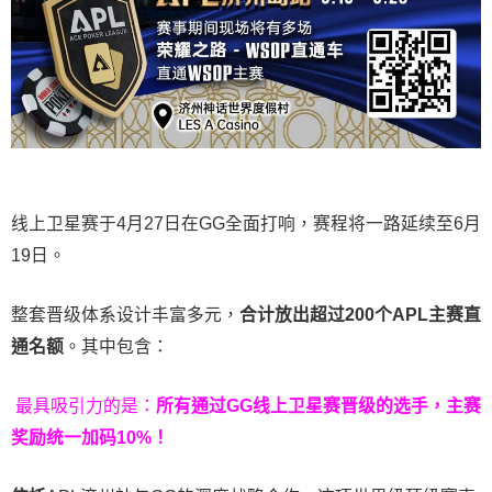
线上卫星赛于4月27日在GG全面打响，赛程将一路延续至6月
19日。
整套晋级体系设计丰富多元，
合计放出
超过200个
APL主赛直
通名额
。其中包含：
最具吸引力的是：
所有通过
GG
线上卫星赛晋级的选手，主赛
奖励统一加码
10%
！