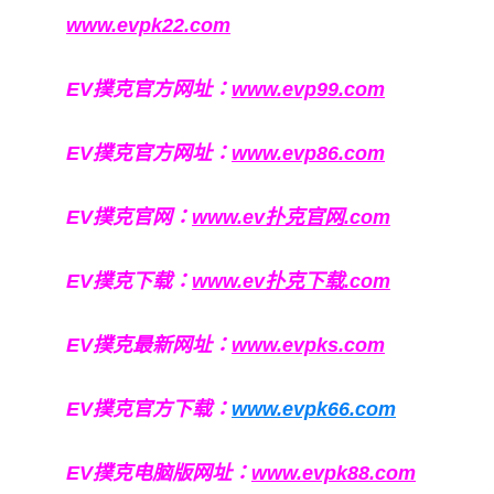
www.evpk22.com
EV撲克官方网址：
www.evp99.com
EV撲克官方网址：
www.evp86.com
EV撲克官网：
www.ev扑克官网.com
EV撲克下载：
www.ev扑克下载.com
EV撲克最新网址：
www.evpks.com
EV撲克官方下载：
www.evpk66.com
EV撲克电脑版网址：
www.evpk88.com