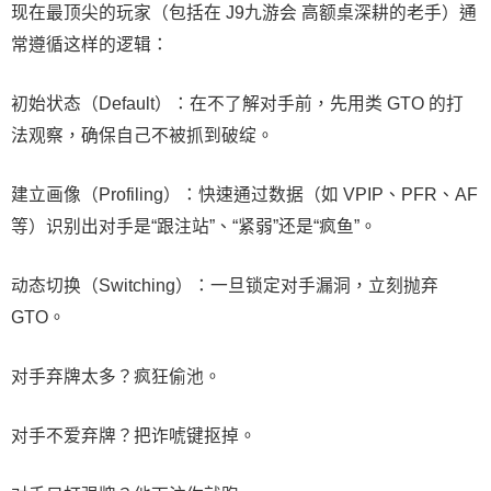
现在最顶尖的玩家（包括在 J9九游会 高额桌深耕的老手）通
常遵循这样的逻辑：
初始状态（Default）：在不了解对手前，先用类 GTO 的打
法观察，确保自己不被抓到破绽。
建立画像（Profiling）：快速通过数据（如 VPIP、PFR、AF
等）识别出对手是“跟注站”、“紧弱”还是“疯鱼”。
动态切换（Switching）：一旦锁定对手漏洞，立刻抛弃
GTO。
对手弃牌太多？疯狂偷池。
对手不爱弃牌？把诈唬键抠掉。