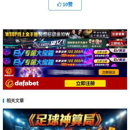
10
赞
相关文章