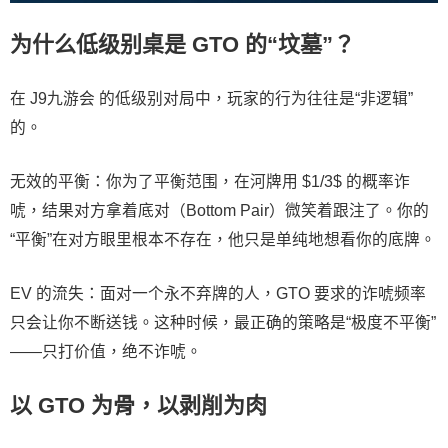
为什么低级别桌是 GTO 的“坟墓”？
在 J9九游会 的低级别对局中，玩家的行为往往是“非逻辑”
的。
无效的平衡：你为了平衡范围，在河牌用
$1/3$
的概率诈
唬，结果对方拿着底对（Bottom Pair）微笑着跟注了。你的
“平衡”在对方眼里根本不存在，他只是单纯地想看你的底牌。
EV 的流失：面对一个永不弃牌的人，GTO 要求的诈唬频率
只会让你不断送钱。这种时候，最正确的策略是“极度不平衡”
——只打价值，绝不诈唬。
以 GTO 为骨，以剥削为肉