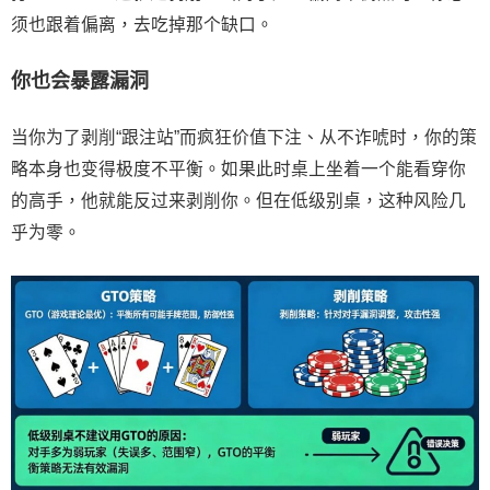
须也跟着偏离，去吃掉那个缺口。
你也会暴露漏洞
当你为了剥削“跟注站”而疯狂价值下注、从不诈唬时，你的策
略本身也变得极度不平衡。如果此时桌上坐着一个能看穿你
的高手，他就能反过来剥削你。但在低级别桌，这种风险几
乎为零。