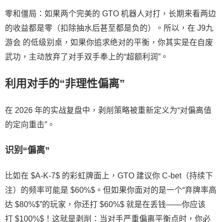
零和僵局：如果两个完美的 GTO 机器人对打，长期来看两边
的收益都是零（扣除抽水后甚至都是负的）。所以，在 J9九
游会 的低级别桌，如果你追求绝对的平衡，你其实是在自废
武功，主动放弃了对手双手奉上的“超额利润”。
利用对手的“非理性偏离”
在 2026 年的实战复盘中，剥削策略被重新定义为“对偏离值
的定向重击”。
识别“偏离”
比如在
$A-K-7$
的彩虹牌面上，GTO 建议你 C-bet（持续下
注）的频率可能是
$60%$
。但如果你面对的是一个“弃牌率高
达
$80%$
”的玩家，你还打
$60%$
就是在丢钱——你应该
打
$100%$
！这就是剥削：当对手严重偏离平衡点时，你必