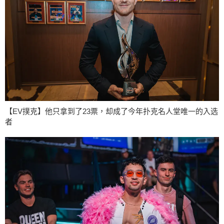
【EV撲克】他只拿到了23票，却成了今年扑克名人堂唯一的入选
者