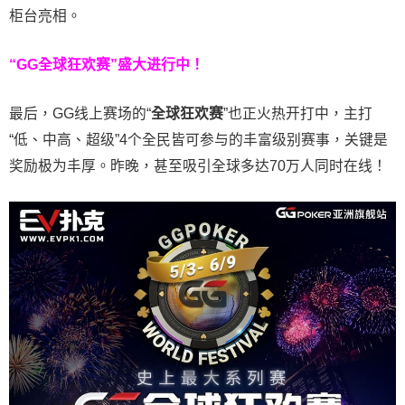
柜台亮相。
“GG全球狂欢赛”盛大进行中！
最后，GG线上赛场的“
全球狂欢赛
”也正火热开打中，主打
“低、中高、超级”4个全民皆可参与的丰富级别赛事，关键是
奖励极为丰厚。
昨晚，甚至吸引全球多达70万人同时在线！