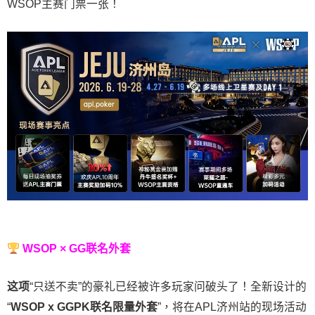
WSOP主赛门票一张！
WSOP × GG联名外套
这项
“只送不卖”的豪礼已经被许多玩家问破头了！全新设计的
“
WSOP x GGPK
联名限量外套
”，将在APL济州站的现场活动