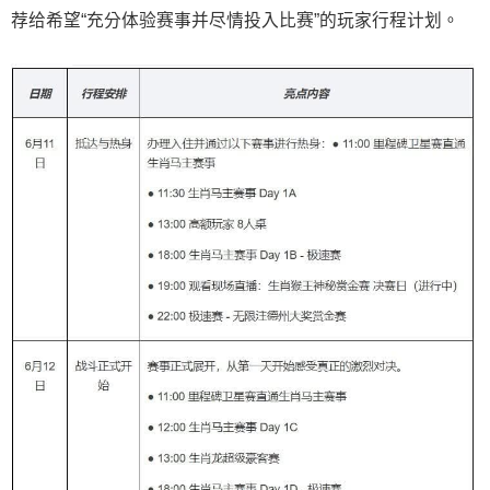
荐给希望“充分体验赛事并尽情投入比赛”的玩家行程计划。