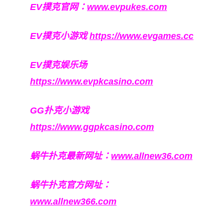
EV撲克官网：
www.evpukes.com
EV撲克小游戏
https://www.evgames.cc
EV撲克娱乐场
https://www.evpkcasino.com
GG扑克小游戏
https://www.ggpkcasino.com
蜗牛扑克最新网址：
www.allnew36.com
蜗牛扑克官方网址：
www.allnew366.com