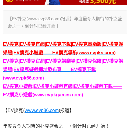
【EV扑克(www.evp86.com)报道】年度最令人期待的扑克盛
会之一，倒计时已经开始！
EV撲克|EV撲克官網|EV撲克下載|EV撲克電腦版|EV撲克娛
樂場|EV撲克小遊戲——EV撲克導航(www.evpks.com)
EV撲克|EV撲克官網|EV撲克娛樂場|EV撲克保險|EV撲克娛
樂場|EV撲克遊戲網址發布頁——EV撲克下載
(www.evpk66.com)
EV撲克小遊戲|EV撲克小遊戲官網|EV撲克小遊戲下載——
EV撲克小遊戲(www.evpkgames.com)
【EV撲克(
www.evp86.com
)报道】
年度最令人期待的扑克盛会之一，倒计时已经开始！