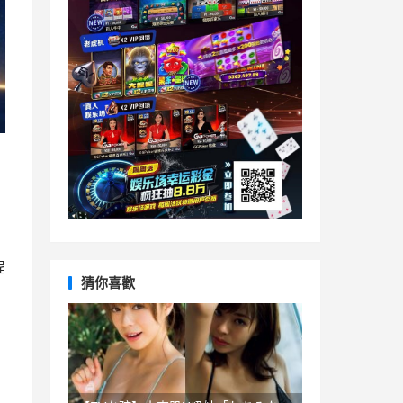
程
猜你喜歡