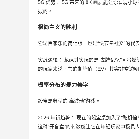
5G 优势： 5G 带来的 8K 画质能让你
拟的。
极简主义的胜利
它是百家乐的简化版，也是“快节奏社交”的代
实战逻辑： 龙虎其实玩的是“去牌记忆”。虽然
的玩家来说，它的期望值（EV）其实非常透
概率分布的暴力美学
骰宝是典型的“高波动”游戏。
2026 年新趋势： 现在的骰宝桌加入了“随
这种“开盲盒”的刺激感让它在年轻玩家中极具