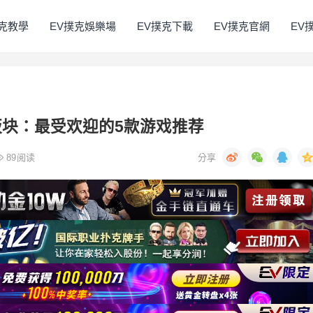
撲克教學
EV撲克娛樂場
EV撲克下載
EV撲克官網
EV
板块：最受欢迎的5款游戏推荐
89
阅读