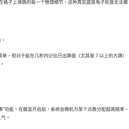
看清小球在格子上弹跳的每一个物理细节，这种真实感是电子轮盘无法模
表。
简单，但对于能在几秒内记住已出牌面（尤其是 7 以上的大牌）
明。
机倍率”功能。在骰盅开启前，系统会随机为某个点数分配超高赔率，
人气。