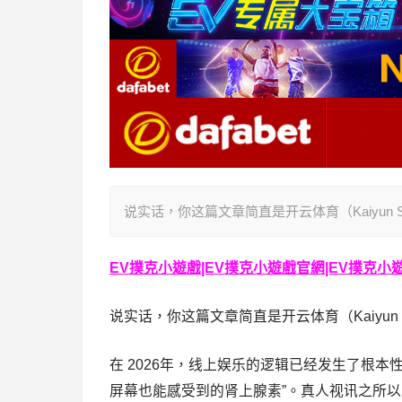
说实话，你这篇文章简直是开云体育（Kaiyun S
EV撲克小遊戲|EV撲克小遊戲官網|EV撲克小遊戲下
说实话，你这篇文章简直是开云体育（Kaiyun 
在 2026年，线上娱乐的逻辑已经发生了根
屏幕也能感受到的肾上腺素”。真人视讯之所以