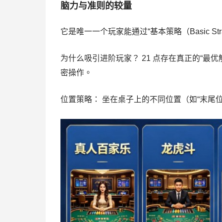
脑力与准则的较量
它是唯一一个玩家能通过“基本策略（Basic St
为什么吸引进阶玩家？ 21 点存在真正的“最优
密操作。
位置策略： 坐在桌子上的不同位置（如“末尾