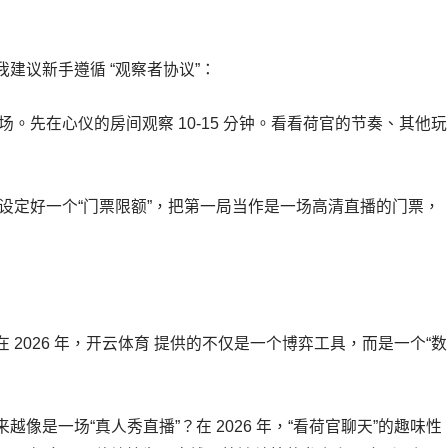
建议新手遵循 “观察者协议”：
。先在心仪的房间观察 10-15 分钟。看看荷官的节奏、其他玩
设定好一个“门票限额”，把第一局当作是一场高清直播的门票，
2026 年，开云体育 提供的不仅是一个博弈工具，而是一个“数
像是一场“真人秀直播”？在 2026 年，“看荷官聊天”的趣味性