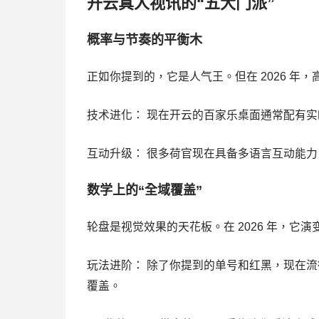
开云真人视讯的“五大门派”
概率与节奏的平衡木
正如你提到的，它是人气王。但在 2026 年
技术进化： 现在开云的百家乐桌面通常配有实
互动升级： 很多荷官现在具备多语言互动能
数学上的“全域覆盖”
轮盘是视觉效果的天花板。在 2026 年，它演
玩法进阶： 除了你提到的单号和红黑，现在流行“法
覆盖。