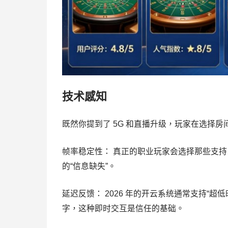
技术感知
既然你提到了 5G 和直播升级，玩家在选择
帧率稳定性： 真正的职业玩家会选择那些支持 
的“信息缺失”。
延迟反馈： 2026 年的开云系统通常支持“
字，这种即时交互是信任的基础。