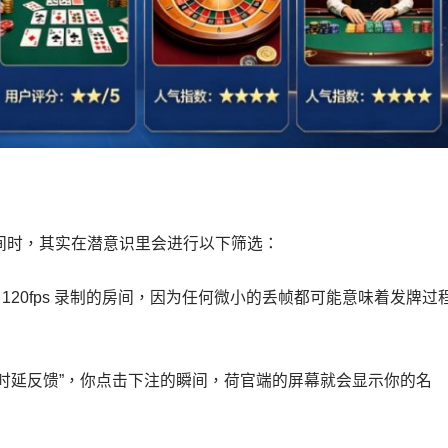
房间时，其实在潜意识里会进行以下筛选：
120fps 录制的房间，因为任何微小的丢帧都可能意味着发牌过
超低时延反馈”，你点击下注的瞬间，荷官端的屏幕就会显示你的名