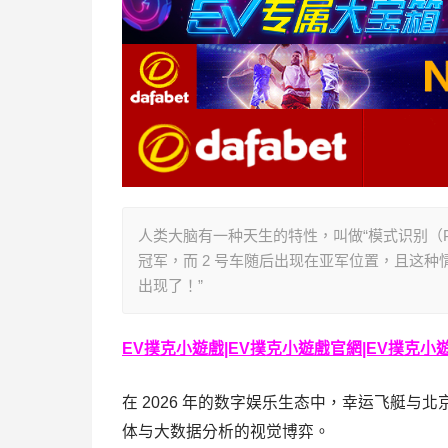
人类大脑有一种天生的特性，叫做“模式识别（Patte
冠军，而 2 号车随后出现在亚军位置，且这
出现了！”
EV撲克小遊戲|EV撲克小遊戲官網|EV撲克小遊戲下
在 2026 年的数字娱乐生态中，幸运飞艇
体与大数据分析的视觉博弈。