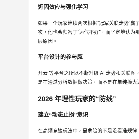
近因效应与强化学习
如果一个玩家连续两次根据“冠军关联走势”
次，他也会归咎于“运气不好”，而坚定地认为那
层原因。
平台设计的参与感
开云 等平台之所以不断升级 AI 走势和关联
是在通过分析数据做决策，而不是在单纯撞大
2026 年理性玩家的“防线”
建立“动态止损”意识
在高频竞速玩法中，最危险的不是没看准规律，