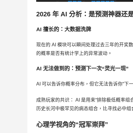
2026 年 AI 分析：是预测神器
AI 擅长的：大数据洗牌
现在的 AI 模块可以瞬间处理过去三年的开奖数
的概率是否有统计学上的异常波动。
AI 无法做到的：预测下一次“灵光一现”
AI 可以告诉你概率分布，但它无法告诉你“下
成熟玩家的共识： AI 是用来“排除极低概率组
历史长河中极罕见的病态组合，比寻找必中组
心理学视角的“冠军崇拜”