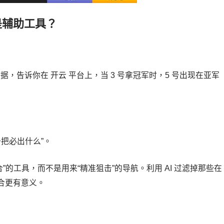
还是辅助工具？
据，告诉你在 开云 平台上，当 3 号拿冠军时，5 号出现在亚军
一把必出什么”。
合”的工具，而不是用来“精准狙击”的导航。利用 AI 过滤掉那些在
合更有意义。