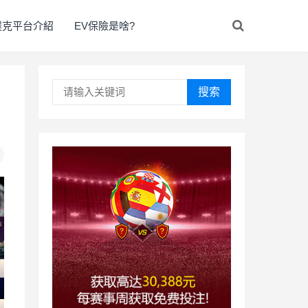
撲克平台介紹
EV保險是啥?
搜索