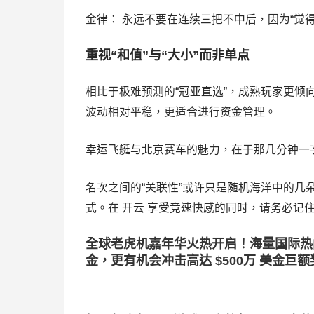
金律： 永远不要在连续三把不中后，因为“觉
重视“和值”与“大小”而非单点
相比于极难预测的“冠亚直选”，成熟玩家更
波动相对平稳，更适合进行资金管理。
幸运飞艇与北京赛车的魅力，在于那几分钟一
名次之间的“关联性”或许只是随机海洋中的
式。在 开云 享受竞速快感的同时，请务必记
全球老虎机嘉年华火热开启！海量国际热门老
金，更有机会冲击高达 $500万 美金巨