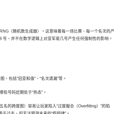
RNG（随机数生成器）。这意味着每一场比赛、每一个名次的
8 号，并不在数学逻辑上对亚军是几号产生任何强制性的影响。
图，包括“冠亚和值”、“名次遗漏”等。
哪些号码近期处于“热态”。
跨度图）容易让玩家陷入“过度擬合（Overfitting）”的陷
于过去、却无法预测未来的“假规律”。