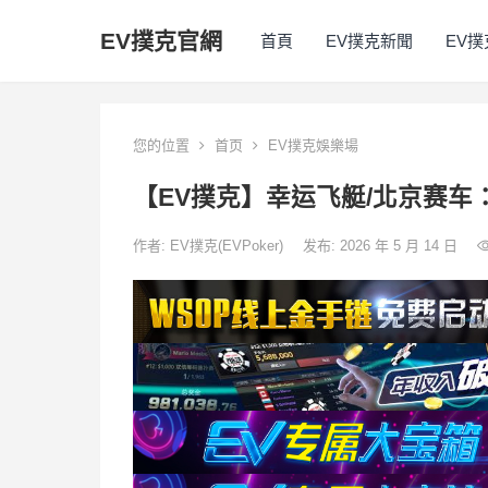
EV撲克官網
首頁
EV撲克新聞
EV
您的位置
首页
EV撲克娛樂場
【EV撲克】幸运飞艇/北京赛车
作者:
EV撲克(EVPoker)
发布: 2026 年 5 月 14 日