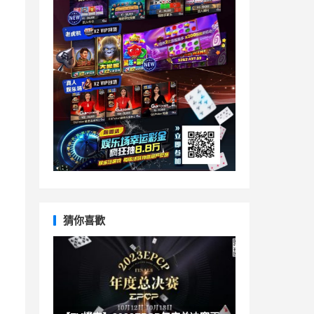
。
猜你喜歡