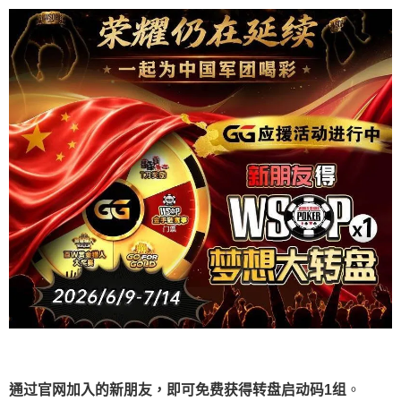
通过官网加入的新朋友，即可免费获得转盘启动码
1
组
。