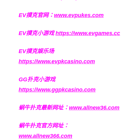
EV撲克官网：
www.evpukes.com
EV撲克小游戏
https://www.evgames.cc
EV撲克娱乐场
https://www.evpkcasino.com
GG扑克小游戏
https://www.ggpkcasino.com
蜗牛扑克最新网址：
www.allnew36.com
蜗牛扑克官方网址：
www.allnew366.com