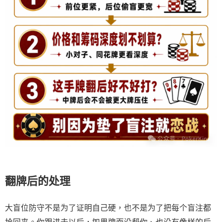
翻牌后的处理
大盲位防守不是为了证明自己硬，也不是为了把每个盲注都