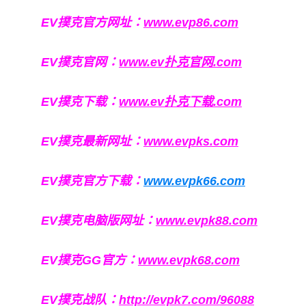
EV撲克官方网址：
www.evp86.com
EV撲克官网：
www.ev扑克官网.com
EV撲克下载：
www.ev扑克下载.com
EV撲克最新网址：
www.evpks.com
EV撲克官方下载：
www.evpk66.com
EV撲克电脑版网址：
www.evpk88.com
EV撲克GG官方：
www.evpk68.com
EV撲克战队：
http://evpk7.com/96088