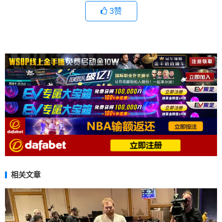
3
赞
相关文章