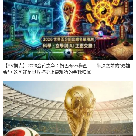
【EV撲克】2026金靴之争：姆巴佩vs梅西——半决赛前的“双雄
会”，这可能是世界杯史上最难猜的金靴归属