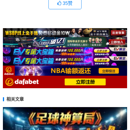
35
赞
相关文章