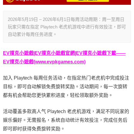
2026年5月19日 – 2026年6月1日每周活动周期：周一至周日
玩家只需在指定 Playtech 老虎机游戏中进行有效投注，即可
自动累计每周任务进度。
EV撲克小遊戲|EV撲克小遊戲官網|EV撲克小遊戲下載——
EV撲克小遊戲(www.evpkgames.com)
加入 Playtech 每周任务活动，在指定热门老虎机中完成投注
目标，即可自动解锁免费旋转奖励。活动期间，每一次旋转
都有机会帮助您更快累积进度，轻松领取额外奖励。
活动覆盖多款高人气 Playtech 老虎机游戏，满足不同玩家的
娱乐偏好。无需报名，系统自动统计有效投注，完成任务后
即可即时获得免费旋转奖励。