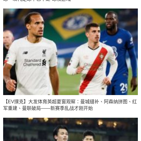
【EV撲克】大发体育英超夏窗观察：曼城缝补、阿森纳拼图、红
军重建、曼联破局——新赛季乱战才刚开始