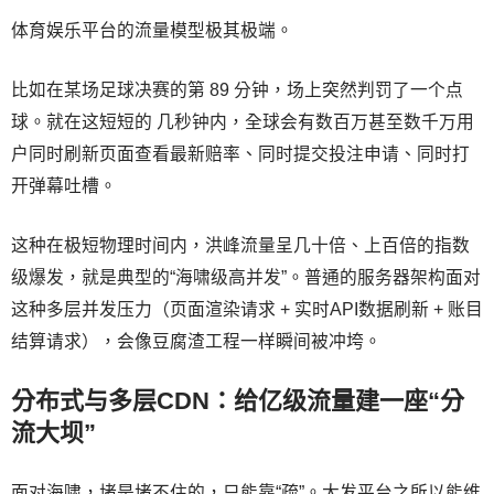
体育娱乐平台的流量模型极其极端。
比如在某场足球决赛的第 89 分钟，场上突然判罚了一个点
球。就在这短短的 几秒钟内，全球会有数百万甚至数千万用
户同时刷新页面查看最新赔率、同时提交投注申请、同时打
开弹幕吐槽。
这种在极短物理时间内，洪峰流量呈几十倍、上百倍的指数
级爆发，就是典型的“海啸级高并发”。普通的服务器架构面对
这种多层并发压力（页面渲染请求 + 实时API数据刷新 + 账目
结算请求），会像豆腐渣工程一样瞬间被冲垮。
分布式与多层CDN：给亿级流量建一座“分
流大坝”
面对海啸，堵是堵不住的，只能靠“疏”。大发平台之所以能维