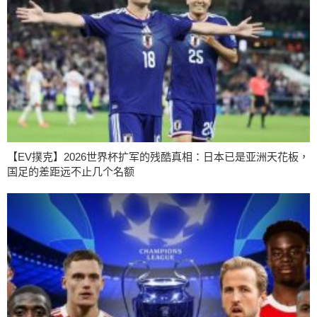
【EV撲克】2026世界杯扩军的残酷真相：日本已是亚洲天花板，
国足的差距远不止几个名额