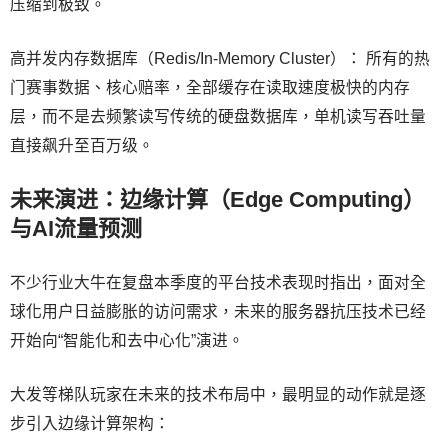
压缩到极致。
高并发内存数据库（Redis/In-Memory Cluster）： 所有的热
门赛事数据、核心赔率，全部缓存在读取速度极快的内存
层，而不是去频繁读写传统的硬盘数据库，单机读写吞吐量
直接飙升至百万级。
未来演进：边缘计算（Edge Computing）
与AI流量预测
不少行业大牛在复盘本季度的平台技术表现时指出，面对全
球化用户日益膨胀的访问需求，未来的服务器抗压技术已经
开始向“智能化和去中心化”演进。
大发等梯队玩家在未来的技术布局中，最明显的动作就是逐
步引入边缘计算架构：