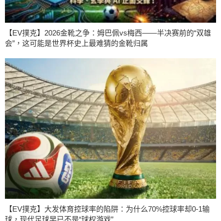
【EV撲克】2026金靴之争：姆巴佩vs梅西——半决赛前的“双雄
会”，这可能是世界杯史上最难猜的金靴归属
【EV撲克】大发体育控球率的陷阱：为什么70%控球率却0-1输
球，现代足球早已不是“球权游戏”