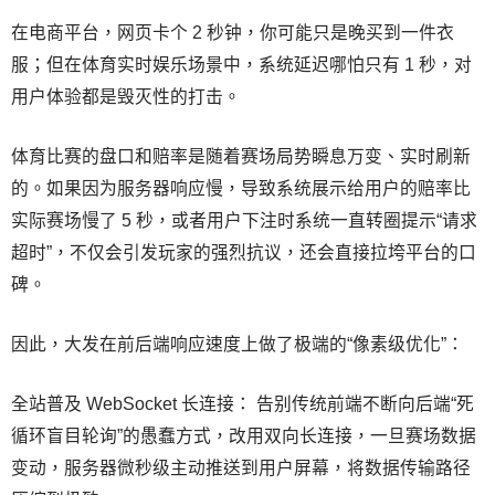
在电商平台，网页卡个 2 秒钟，你可能只是晚买到一件衣
服；但在体育实时娱乐场景中，系统延迟哪怕只有 1 秒，对
用户体验都是毁灭性的打击。
体育比赛的盘口和赔率是随着赛场局势瞬息万变、实时刷新
的。如果因为服务器响应慢，导致系统展示给用户的赔率比
实际赛场慢了 5 秒，或者用户下注时系统一直转圈提示“请求
超时”，不仅会引发玩家的强烈抗议，还会直接拉垮平台的口
碑。
因此，大发在前后端响应速度上做了极端的“像素级优化”：
全站普及 WebSocket 长连接： 告别传统前端不断向后端“死
循环盲目轮询”的愚蠢方式，改用双向长连接，一旦赛场数据
变动，服务器微秒级主动推送到用户屏幕，将数据传输路径