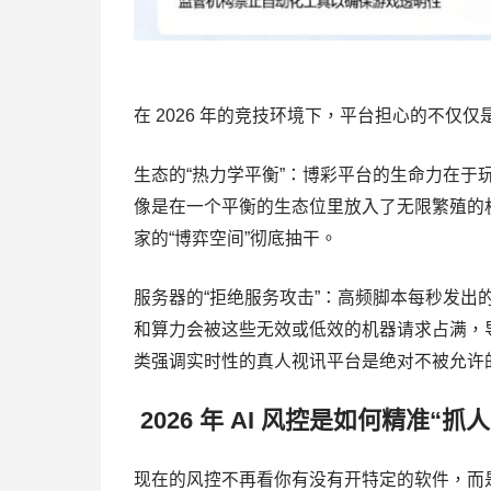
在 2026 年的竞技环境下，平台担心的不仅仅
生态的“热力学平衡”：博彩平台的生命力在
像是在一个平衡的生态位里放入了无限繁殖的
家的“博弈空间”彻底抽干。
服务器的“拒绝服务攻击”：高频脚本每秒发
和算力会被这些无效或低效的机器请求占满，导
类强调实时性的真人视讯平台是绝对不被允许
2026 年 AI 风控是如何精准“抓
现在的风控不再看你有没有开特定的软件，而是