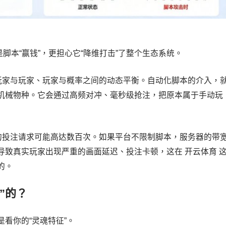
是脚本“赢钱”，更担心它“降维打击”了整个生态系统。
于玩家与玩家、玩家与概率之间的动态平衡。自动化脚本的介入，
机械物种。它会通过高频对冲、毫秒级抢注，把原本属于手动玩
出的投注请求可能高达数百次。如果平台不限制脚本，服务器的带
致真实玩家出现严重的画面延迟、投注卡顿，这在 开云体育 
的。
人”的？
看你的“灵魂特征”。