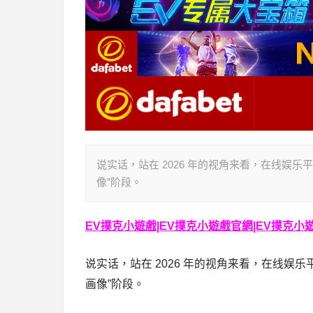
说实话，站在 2026 年的视角来看，在线娱乐
像”阶段。
EV撲克小遊戲|EV撲克小遊戲官網|EV撲克小遊戲下
说实话，站在 2026 年的视角来看，在线娱乐
画像”阶段。