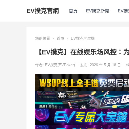
EV撲克官網
首頁
EV撲克新聞
EV
您的位置
首页
EV撲克老虎機
【EV撲克】在线娱乐场风控：
作者:
EV撲克(EVPoker)
发布: 2026 年 5 月 18 日