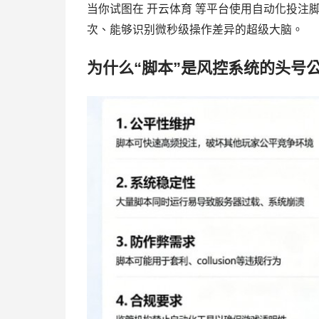
当你试图在 开云体育 等平台使用自动化投注
次、能够识别微秒级操作差异的超级大脑。
为什么“脚本”是风控系统的头号