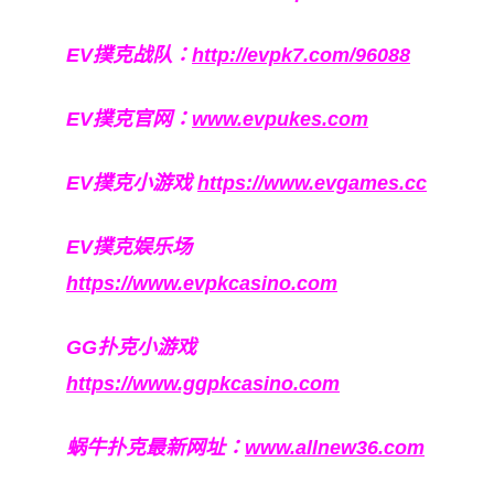
EV撲克战队：
http://evpk7.com/96088
EV撲克官网：
www.evpukes.com
EV撲克小游戏
https://www.evgames.cc
EV撲克娱乐场
https://www.evpkcasino.com
GG扑克小游戏
https://www.ggpkcasino.com
蜗牛扑克最新网址：
www.allnew36.com