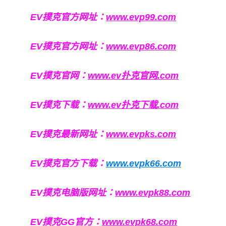
EV撲克官方网址：
www.evp99.com
EV撲克官方网址：
www.evp86.com
EV撲克官网：
www.ev扑克官网.com
EV撲克下载：
www.ev扑克下载.com
EV撲克最新网址：
www.evpks.com
EV撲克官方下载：
www.evpk66.com
EV撲克电脑版网址：
www.evpk88.com
EV撲克GG官方：
www.evpk68.com