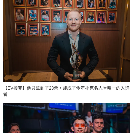
【EV撲克】他只拿到了23票，却成了今年扑克名人堂唯一的入选
者