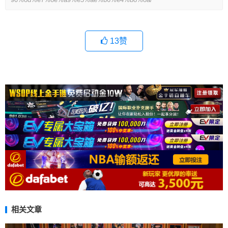
13
赞
相关文章