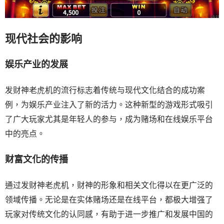
现代社会的影响
娱乐产业的发展
发财神老虎机的流行标志着传统与现代文化结合的成功案
例，为娱乐产业注入了新的活力。这种新型的游戏形式吸引
了广大玩家尤其是年轻人的参与，成为赌场和在线娱乐平台
中的亮点。
财富文化的传播
通过发财神老虎机，财神的形象和相关文化得以在更广泛的
领域传播。无论是在实体赌场还是在线平台，都极大增强了
玩家对传统文化的认同感，有助于进一步推广和发展中国的