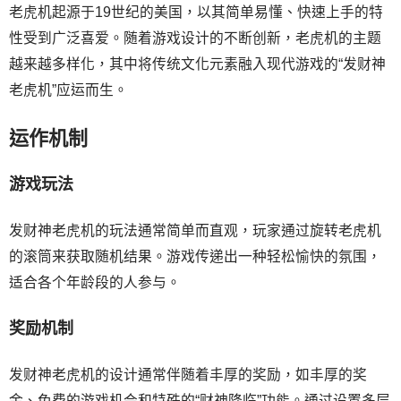
老虎机起源于19世纪的美国，以其简单易懂、快速上手的特
性受到广泛喜爱。随着游戏设计的不断创新，老虎机的主题
越来越多样化，其中将传统文化元素融入现代游戏的“发财神
老虎机”应运而生。
运作机制
游戏玩法
发财神老虎机的玩法通常简单而直观，玩家通过旋转老虎机
的滚筒来获取随机结果。游戏传递出一种轻松愉快的氛围，
适合各个年龄段的人参与。
奖励机制
发财神老虎机的设计通常伴随着丰厚的奖励，如丰厚的奖
金、免费的游戏机会和特殊的“财神降临”功能。通过设置多层