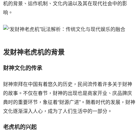
机的背景、运作机制、文化内涵以及其在现代社会中的影
响。
发财神老虎机的背景
财神文化的传承
财神崇拜在中国有着悠久的历史，民间流传着许多关于财神
的故事。不仅在春节，财神的出现也是商家开业、庆品牌庆
典时的重要环节，象征着“财源广进”。随着时代的发展，财神
文化逐渐深入人心，成为了人们生活中的一部分。
老虎机的兴起