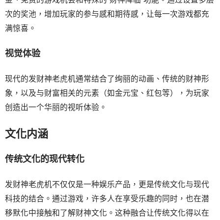
次的奖池，增加玩家的参与感和期待感，让每一次游戏都充
满惊喜。
视觉体验
现代的发财神老虎机通常结合了绚丽的动画、传统的财神形
象，以及与财富相关的元素（如金元宝、红包等），为玩家
创造出一个华丽的视听体验。
文化内涵
传统文化的现代转化
发财神老虎机不仅仅是一种娱乐产品，更是传统文化与现代
科技的结合。通过游戏，许多人在享受乐趣的同时，也在潜
移默化中接触和了解财神文化。这种融合让传统文化得以在