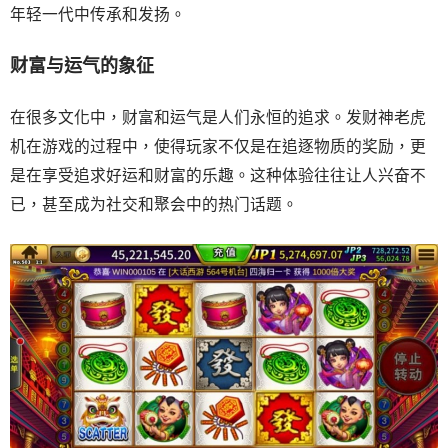
年轻一代中传承和发扬。
财富与运气的象征
在很多文化中，财富和运气是人们永恒的追求。发财神老虎
机在游戏的过程中，使得玩家不仅是在追逐物质的奖励，更
是在享受追求好运和财富的乐趣。这种体验往往让人兴奋不
已，甚至成为社交和聚会中的热门话题。