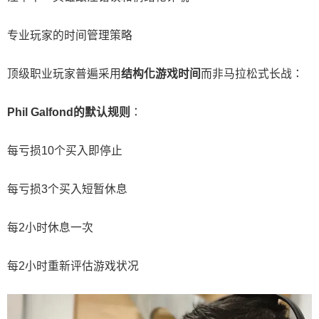
专业玩家的时间管理策略
顶级职业玩家普遍采用
结构化游戏时间
而非马拉松式长战：
Phil Galfond的默认规则
：
每亏损10个买入即停止
每亏损3个买入短暂休息
每2小时休息一次
每2小时重新评估游戏状况