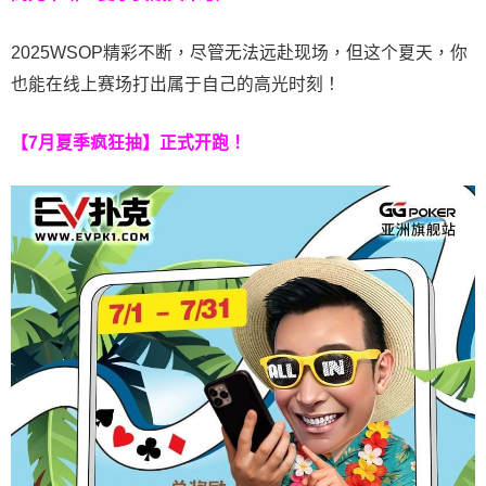
2025WSOP精彩不断，尽管无法远赴现场，但这个夏天，你
也能在线上赛场打出属于自己的高光时刻！
【7月夏季疯狂抽】正式开跑！