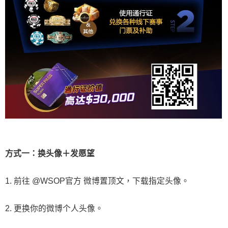
方式一：换头像＋发愿望
1. 前往 @WSOP官方 微博置顶文，下载指定头像。
2. 更换你的微博个人头像。