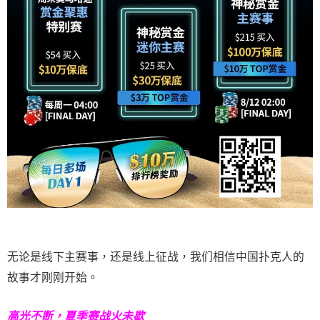
无论是线下主赛事，还是线上征战，我们相信中国扑克人的
故事才刚刚开始。
高光不断，夏季赛战火未歇