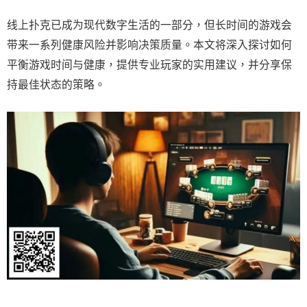
线上扑克已成为现代数字生活的一部分，但长时间的游戏会
带来一系列健康风险并影响决策质量。本文将深入探讨如何
平衡游戏时间与健康，提供专业玩家的实用建议，并分享保
持最佳状态的策略。