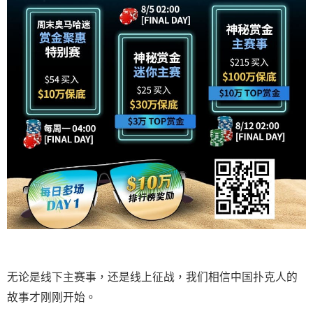
无论是线下主赛事，还是线上征战，我们相信中国扑克人的
故事才刚刚开始。