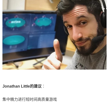
Jonathan Little的建议
：
集中精力进行短时间高质量游戏