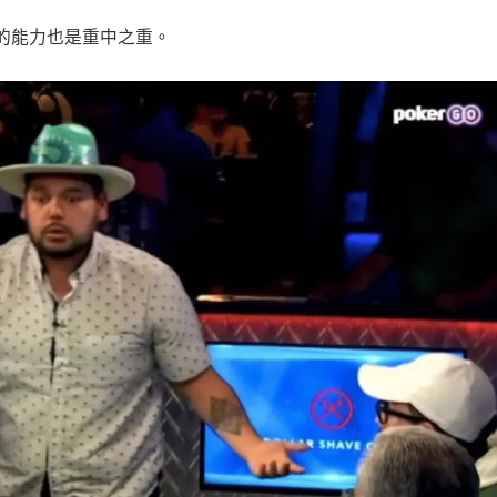
的能力也是重中之重。