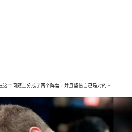
在这个问题上分成了两个阵营，并且坚信自己是对的。