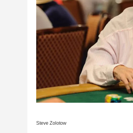
Steve Zolotow