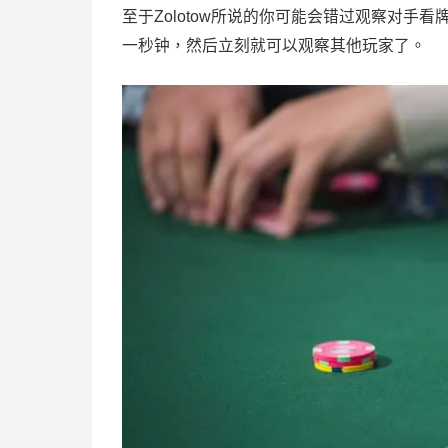
至于Zolotow所说的你可能会错过观察对
一秒钟，然后立刻就可以观察其他玩家了。