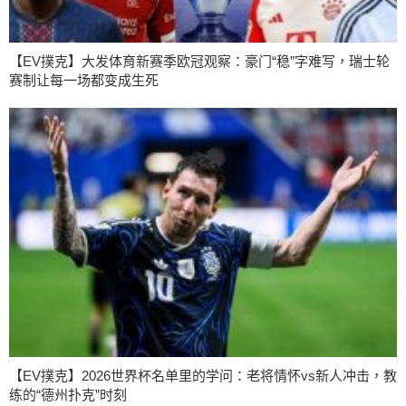
【EV撲克】大发体育新赛季欧冠观察：豪门“稳”字难写，瑞士轮
赛制让每一场都变成生死
【EV撲克】2026世界杯名单里的学问：老将情怀vs新人冲击，教
练的“德州扑克”时刻