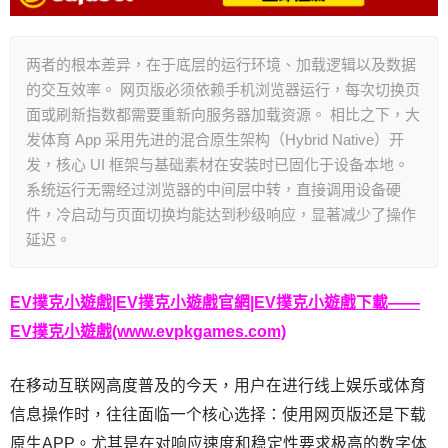
两者的根本差异，在于底层的运行环境、加载逻辑以及数据
的交互效率。 网页版必须依赖手机浏览器运行，每次切换页
面或刷新指数都需要重新向服务器加载资源。 相比之下，大
发体育 App 采用先进的混合原生架构（Hybrid Native）开
发，核心 UI 框架与基础素材在安装时已固化于设备本地。
系统运行无需经过浏览器的中间层中转，直接调用设备硬
件，冷启动与页面切换均能达到秒级响应，显著减少了操作
延迟。
EV撲克小遊戲|EV撲克小遊戲官網|EV撲克小遊戲下載——
EV撲克小遊戲(www.evpkgames.com)
在移动互联网高度普及的今天，用户在进行线上娱乐或体育
信息操作时，往往面临一个核心选择：使用网页版还是下载
原生APP。尤其是在对响应速度和稳定性要求极高的数字体