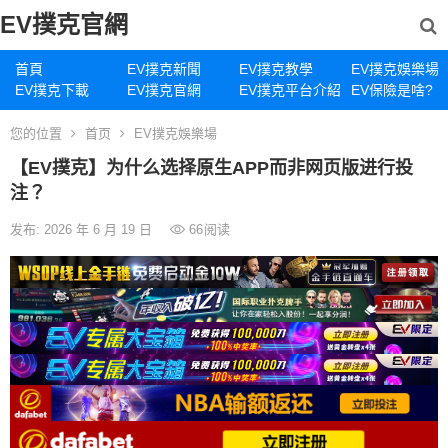
EV撲克官網
首頁
EV撲克新聞
EV撲克教學
EV撲克娛樂場
EV撲克下載
EV撲克官網
EV撲克平台介紹
EV保險是啥?
您的位置
首页
EV撲克娛樂場
【EV撲克】为什么选择原生APP而非网页版进行投
注？
发布: 2026 年 6 月 19 日
66
阅读