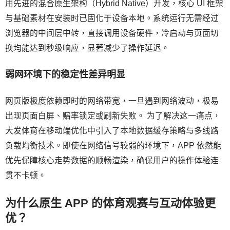
用先进的混合原生架构（Hybrid Native）开发，核心 UI 框架
与基础素材在安装时已固化于设备本地。系统运行无需经过
浏览器的中间层中转，直接调用设备硬件，冷启动与页面切
换均能达到秒级响应，显著减少了操作延迟。
弱网环境下的稳定性差异明显
网页版极度依赖即时的网络带宽，一旦遇到网络波动，极易
出现页面白屏、赔率锁定或刷新失败。 为了解决这一痛点，
大发体育在移动端优化中引入了本地数据缓存策略与多线路
负载均衡技术。即使在网络信号较弱的环境下，APP 依然能
优先保障核心走势数据的顺畅渲染，确保用户的操作体验连
贯不卡顿。
为什么原生 APP 的体育观赛与互动体验更
优？