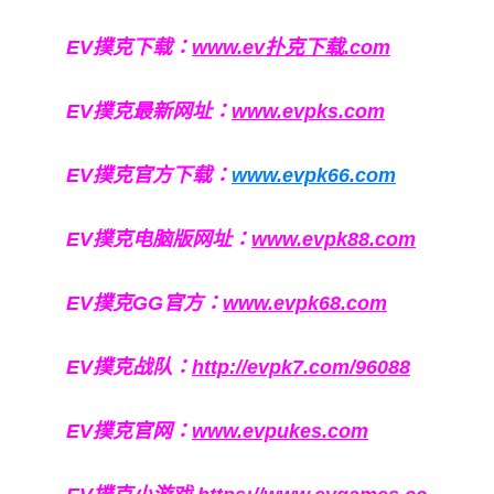
EV撲克下载：
www.ev扑克下载.com
EV撲克最新网址：
www.evpks.com
EV撲克官方下载：
www.evpk66.com
EV撲克电脑版网址：
www.evpk88.com
EV撲克GG官方：
www.evpk68.com
EV撲克战队：
http://evpk7.com/96088
EV撲克官网：
www.evpukes.com