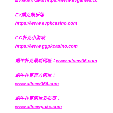
EV撲克小游戏
https://www.evgames.cc
EV撲克娱乐场
https://www.evpkcasino.com
GG扑克小游戏
https://www.ggpkcasino.com
蜗牛扑克最新网址：
www.allnew36.com
蜗牛扑克官方网址：
www.allnew366.com
蜗牛扑克网址发布页：
www.allnewpuke.com