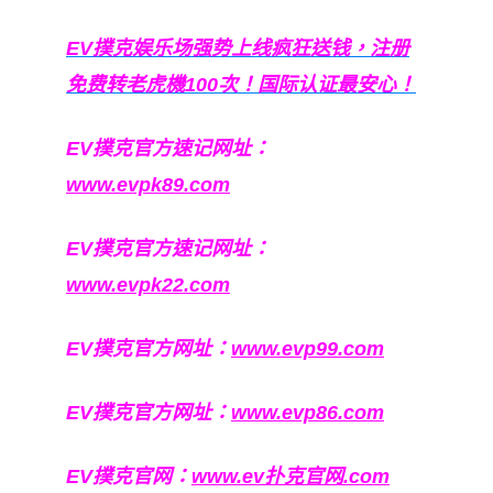
EV撲克娱乐场强势上线疯狂送钱，注册
免费转老虎機100次！国际认证最安心！
EV撲克官方速记网址：
www.evpk89.com
EV撲克官方速记网址：
www.evpk22.com
EV撲克官方网址：
www.evp99.com
EV撲克官方网址：
www.evp86.com
EV撲克官网：
www.ev扑克官网.com