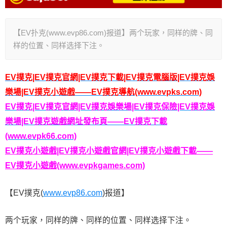
【EV扑克(www.evp86.com)报道】两个玩家，同样的牌、同
样的位置、同样选择下注。
EV撲克|EV撲克官網|EV撲克下載|EV撲克電腦版|EV撲克娛
樂場|EV撲克小遊戲——EV撲克導航(www.evpks.com)
EV撲克|EV撲克官網|EV撲克娛樂場|EV撲克保險|EV撲克娛
樂場|EV撲克遊戲網址發布頁——EV撲克下載
(www.evpk66.com)
EV撲克小遊戲|EV撲克小遊戲官網|EV撲克小遊戲下載——
EV撲克小遊戲(www.evpkgames.com)
【EV撲克(
www.evp86.com
)报道】
两个玩家，同样的牌、同样的位置、同样选择下注。