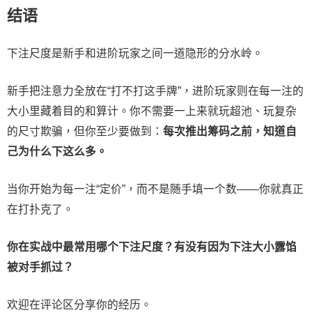
结语
下注尺度是新手和进阶玩家之间一道隐形的分水岭。
新手把注意力全放在“打不打这手牌”，进阶玩家则在每一注的
大小里藏着目的和算计。你不需要一上来就玩超池、玩复杂
的尺寸欺骗，但你至少要做到：
每次推出筹码之前，知道自
己为什么下这么多。
当你开始为每一注“定价”，而不是随手填一个数——你就真正
在打扑克了。
你在实战中最常用哪个下注尺度？有没有因为下注大小露馅
被对手抓过？
欢迎在评论区分享你的经历。