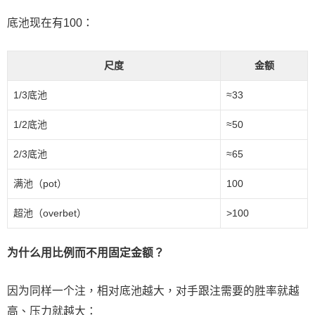
底池现在有100：
尺度
金额
1/3底池
≈33
1/2底池
≈50
2/3底池
≈65
满池（pot）
100
超池（overbet）
>100
为什么用比例而不用固定金额？
因为同样一个注，相对底池越大，对手跟注需要的胜率就越
高、压力就越大：