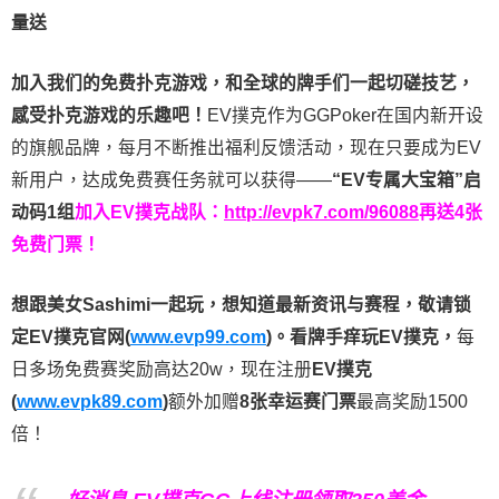
量送
加入我们的免费扑克游戏，和全球的牌手们一起切磋技艺，
感受扑克游戏的乐趣吧！
EV撲克作为GGPoker在国内新开设
的旗舰品牌，每月不断推出福利反馈活动，现在只要成为EV
新用户，达成免费赛任务就可以获得——
“EV专属大宝箱”启
动码1组
加入EV撲克战队：
http://evpk7.com/96088
再送4张
免费门票！
想跟美女Sashimi一起玩，
想知道最新资讯与赛程，
敬请锁
定EV撲克官网(
www.evp99.com
)。
看牌手痒玩EV撲克，
每
日多场免费赛奖励高达20w，现在注册
EV撲克
(
www.evpk89.com
)
额外加赠
8张幸运赛门票
最高奖励1500
倍！