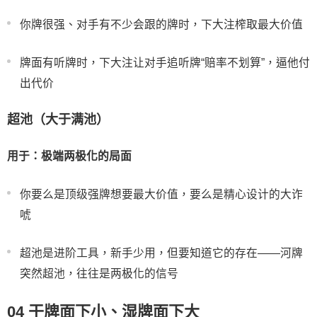
你牌很强、对手有不少会跟的牌时，下大注榨取最大价值
牌面有听牌时，下大注让对手追听牌“赔率不划算”，逼他付
出代价
超池（大于满池）
用于：极端两极化的局面
你要么是顶级强牌想要最大价值，要么是精心设计的大诈
唬
超池是进阶工具，新手少用，但要知道它的存在——河牌
突然超池，往往是两极化的信号
04 干牌面下小、湿牌面下大