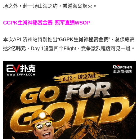
场之外，赴一场山海之约，尝遍海岛烟火。
GGPK生肖神秘赏金赛
冠军直通WSOP
本次APL济州站特别推出“
GGPK
生肖神秘赏金赛
”，总保底高
达
2
亿韩元
，Day 1设置四个Flight，竞争激烈程度可见一斑。