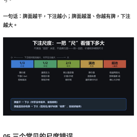
一句话：牌面越干，下注越小；牌面越湿、你越有牌，下注
越大。
05 三个常见的尺度错误