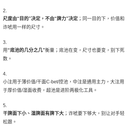
尺度由“目的”决定，不由“牌力”决定
；同一目的下，价值和
诈唬用一样的尺寸。
用
“底池的几分之几”
衡量；底池在变，尺寸也要变，别下死
数。
小注用于薄价值/干面C-bet/控池，中注是通用主力，大注用
于厚价值/湿面收费，超池是进阶两极化工具。
干牌面下小、湿牌面有牌下大
；诈唬要下够大，别让对手轻
松跟。