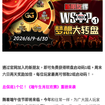
通过官网加入的新朋友，即可免费获得转盘启动码1组。周末
六日两天奖励加倍，每位玩家最高可领取2组启动码！
。
总保底1个亿！
《端午生肖狂欢赛》重磅来袭
随着端午佳节即将来临，今年
和往常一样，为广大国人玩家