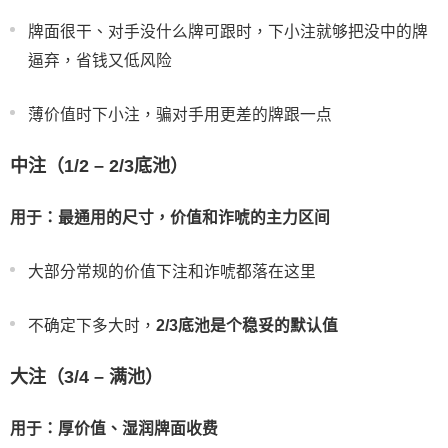
牌面很干、对手没什么牌可跟时，下小注就够把没中的牌
逼弃，省钱又低风险
薄价值时下小注，骗对手用更差的牌跟一点
中注（1/2 – 2/3底池）
用于：最通用的尺寸，价值和诈唬的主力区间
大部分常规的价值下注和诈唬都落在这里
不确定下多大时，
2/3底池是个稳妥的默认值
大注（3/4 – 满池）
用于：厚价值、湿润牌面收费