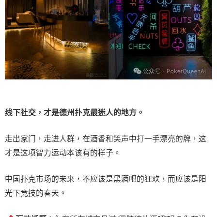
线下社交，才是德州扑克最迷人的地方。
走出家门，走进人群，在酒香和笑声中打一手漂亮的牌，这
才是这项智力运动本该有的样子。
中国扑克市场的未来，不应该是黑酒吧的狂欢，而应该是阳
光下竞技的春天。