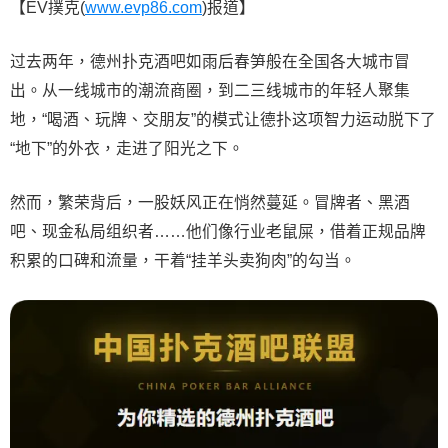
【EV撲克(
www.evp86.com
)报道】
过去两年，德州扑克酒吧如雨后春笋般在全国各大城市冒
出。从一线城市的潮流商圈，到二三线城市的年轻人聚集
地，“喝酒、玩牌、交朋友”的模式让德扑这项智力运动脱下了
“地下”的外衣，走进了阳光之下。
然而，繁荣背后，一股妖风正在悄然蔓延。冒牌者、黑酒
吧、现金私局组织者……他们像行业老鼠屎，借着正规品牌
积累的口碑和流量，干着“挂羊头卖狗肉”的勾当。