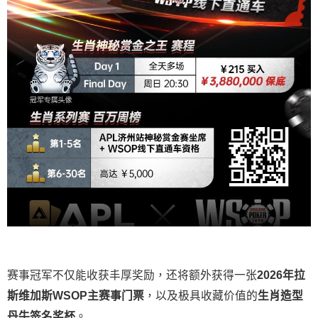
赛事冠军不仅能收获丰厚奖励，还将额外获得一张
2026
年拉
斯维加斯
WSOP
主赛事门票
，以及极具收藏价值的
生肖造型
丹牛签名奖杯
。