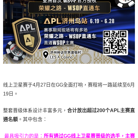
线上卫星赛于4月27日在GG全面打响，赛程将一路延续至6月
19日。
整套晋级体系设计丰富多元，
合计放出
超过200个
APL主赛直
通名额
。其中包含：
最具吸引力的是：
所有通过
GG
线上卫星赛晋级的选手，主赛