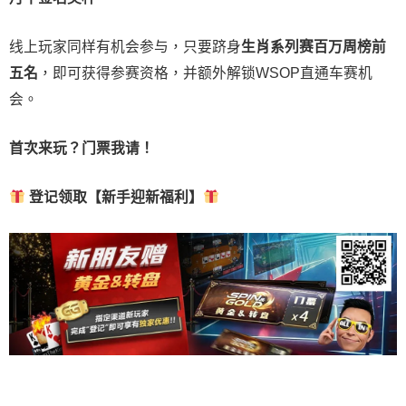
线上玩家同样有机会参与，只要跻身
生肖系列赛百万周榜前
五名
，即可获得参赛资格，并额外解锁WSOP直通车赛机
会。
首次来玩？门票我请！
登记领取【新手迎新福利】