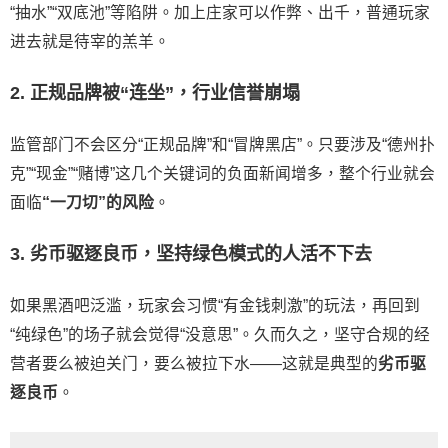
“抽水”“双底池”等陷阱。加上庄家可以作弊、出千，普通玩家
进去就是待宰的羔羊。
2. 正规品牌被“连坐”，行业信誉崩塌
监管部门不会区分“正规品牌”和“冒牌黑店”。只要涉及“德州扑
克”“现金”“赌博”这几个关键词的负面新闻增多，整个行业就会
面临
“一刀切”的风险
。
3. 劣币驱逐良币，坚持绿色模式的人活不下去
如果黑酒吧泛滥，玩家会习惯“有金钱刺激”的玩法，再回到
“纯绿色”的场子就会觉得“没意思”。久而久之，坚守合规的经
营者要么被迫关门，要么被拉下水——这就是典型的
劣币驱
逐良币
。