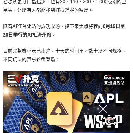
若想从更低门槛起步，也有20、110、200、1,000级别的卫
星赛，让所有人都能找到打得舒服的赛场。
随着APT台北站的成功收场，接下来焦点将转向
6
月
19
日至
28
日举行的
APL
济州站
。
目前完整赛程表已出炉，十天的时间里，数十场不同规格、
不同玩法的赛事轮番登场。