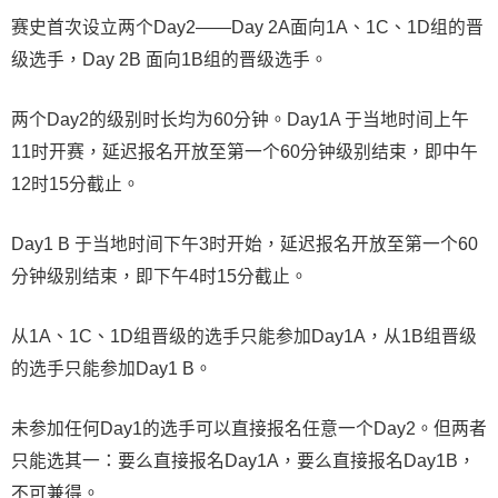
赛史首次设立两个Day2——Day 2A面向1A、1C、1D组的晋
级选手，Day 2B 面向1B组的晋级选手。
两个Day2的级别时长均为60分钟。Day1A 于当地时间上午
11时开赛，延迟报名开放至第一个60分钟级别结束，即中午
12时15分截止。
Day1 B 于当地时间下午3时开始，延迟报名开放至第一个60
分钟级别结束，即下午4时15分截止。
从1A、1C、1D组晋级的选手只能参加Day1A，从1B组晋级
的选手只能参加Day1 B。
未参加任何Day1的选手可以直接报名任意一个Day2。但两者
只能选其一：要么直接报名Day1A，要么直接报名Day1B，
不可兼得。