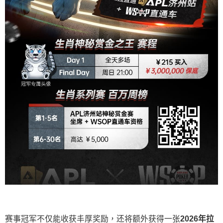
赛事冠军不仅能收获丰厚奖励，还将额外获得一张
2026
年拉