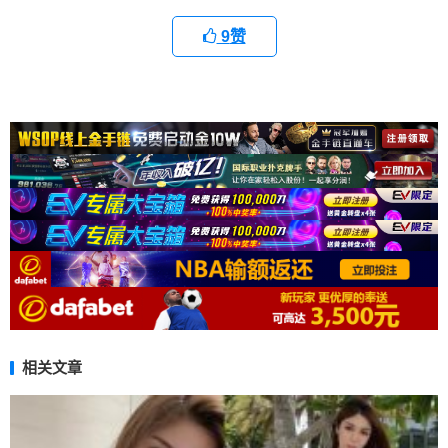
9
赞
相关文章