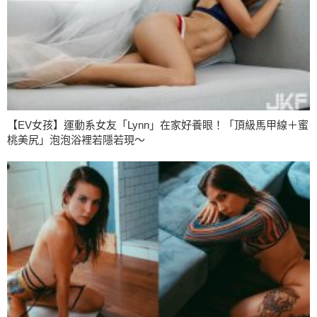
【EV女孩】運動系女友「Lynn」在家好養眼！「頂級馬甲線＋蜜
桃美尻」泡泡浴裡若隱若現～