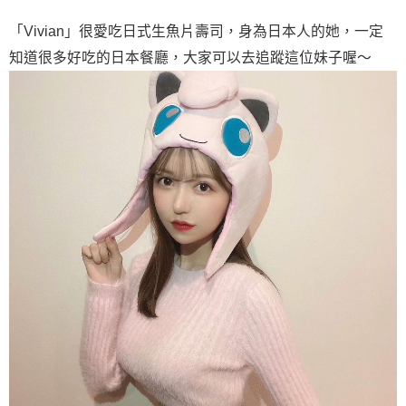
「Vivian」很愛吃日式生魚片壽司，身為日本人的她，一定
知道很多好吃的日本餐廳，大家可以去追蹤這位妹子喔～