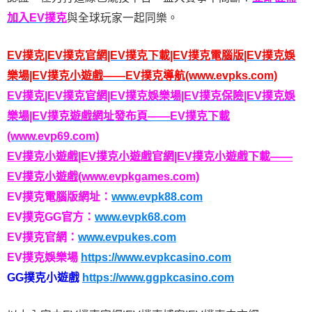
加入EV撲克
與全球玩家一起同樂。
EV撲克|EV撲克官網|EV撲克下載|EV撲克電腦版|EV撲克娛
樂場|EV撲克小遊戲——EV撲克導航(www.evpks.com)
EV撲克|EV撲克官網|EV撲克娛樂場|EV撲克保險|EV撲克娛
樂場|EV撲克遊戲網址發布頁——EV撲克下載
(www.evp69.com)
EV撲克小遊戲|EV撲克小遊戲官網|EV撲克小遊戲下載——
EV撲克小遊戲(www.evpkgames.com)
EV撲克電腦版網址：
www.evpk88.com
EV撲克GG官方：
www.evpk68.com
EV撲克官網：
www.evpukes.com
EV撲克娛樂場
https://www.evpkcasino.com
GG撲克小遊戲
https://www.ggpkcasino.com