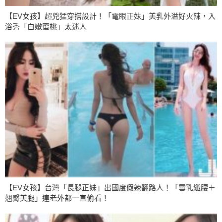
【EV女孩】超兇猛穿搭設計！「電眼正妹」美乳外溢好火辣，入
浴秀「白嫩蜜桃」太迷人
【EV女孩】台灣「長腿正妹」出國度假辣翻路人！「雪乳纖腰＋
翹臀美腿」連老外都一直偷看！