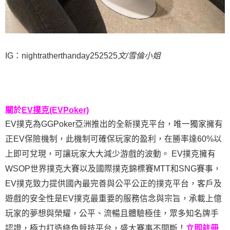
IG：nightratherthanday252525
文/雪倫小姐
關於
EV撲克(EVPoker)
EV撲克為GGPoker亞洲推出的全新撲克平台，唯一獨家擁有
正EV保險機制，此機制可確保玩家的盈利，在勝率達60%以
上即可兌現，可讓玩家大大減少游戲的波動。 EV撲克擁有
WSOP世界撲克大賽以及國際撲克錦標賽MTT和SNG賽事，
EV撲克致力提供國內最完善與公平公正的撲克平台，客戶及
遊戲的安全性是EV撲克最重要的服務信念與宗旨，承載上億
玩家的夢想與榮耀，公平、流暢且體驗極佳，眾多知名牌手
認證，極力打造綠色競技平台，盛大賽事不間斷！
立即註冊