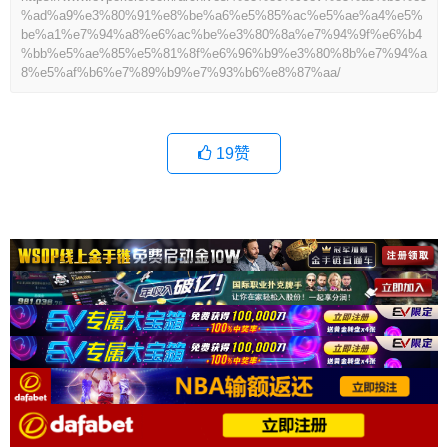
%ad%a9%e3%80%91%e8%be%a6%e5%85%ac%e5%ae%a4%e5%
be%a1%e7%94%a8%e6%ac%be%e3%80%8a%e7%94%9f%e6%b4
%bb%e5%ae%85%e5%81%8f%e6%96%b9%e3%80%8b%e7%94%a
8%e5%af%b6%e7%89%b9%e7%93%b6%e8%87%aa/
19
赞