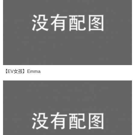
【EV女孩】Emma