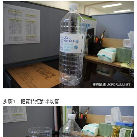
步驟1：把寶特瓶對半切開