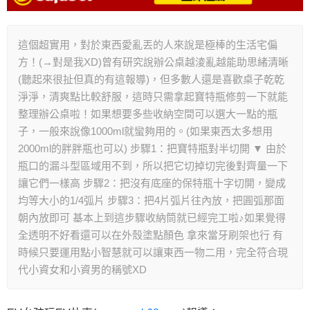
這個超實用，對於東西愛亂丟的人來說是極棒的生活宅偏
方！(→對是我XD)曾有研究說辦公桌越淩亂越能助思緒清晰
(聽起來很扯但真的有這報導)，但多數人還是喜歡桌子乾乾
淨淨，清爽點比較舒服，這時只需拿起寶特瓶修剪一下就能
整理辦公桌啦！如果想要多些收納空間可以選大一點的瓶
子，一般來說像1000ml就蠻夠用的。(如果東西太多想用
2000ml的胖胖瓶也可以) 步驟1：把寶特瓶對半切開 ▼ 由於
瓶口的漏斗型區域用不到，所以把它切掉切完後對齊量一下
讓它們一樣高 步驟2：把沒有底座的保特瓶十字切開，變成
均等大小的1/4弧片 步驟3：把4片弧片往內放，把圓弧那面
朝內放即可 基本上到這步驟收納筒就已經完工啦♪如果覺得
全透明不好看還可以在外殼塗點顏色 拿來當牙刷架也行 有
時候只要運用點小智慧就可以讓東西一物二用，完全符合現
代小資女和小資男的稱號XD