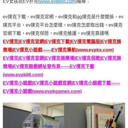
EV女孩玩EV扑克(
www.evpk68.com
)報導：
ev撲克下載，ev撲克官網，ev撲克和gg撲克是什麼關係，ev
撲克平台，ev撲克平台怎麼樣，ev撲克怎麼取出錢，ev撲克
官網下載，ev撲克保險，ev撲克維護，ev撲克靠譜嗎
EV撲克|EV撲克官網|EV撲克下載|EV撲克電腦版|EV撲克娛
樂場|EV撲克小遊戲——EV撲克導航(www.evpks.com)
EV撲克|EV撲克官網|EV撲克娛樂場|EV撲克保險|EV撲克娛
樂場|EV撲克遊戲網址發布頁——EV撲克下載
(www.evpk66.com)
EV撲克小遊戲|EV撲克小遊戲官網|EV撲克小遊戲下載——
EV撲克小遊戲(www.evpkgames.com)