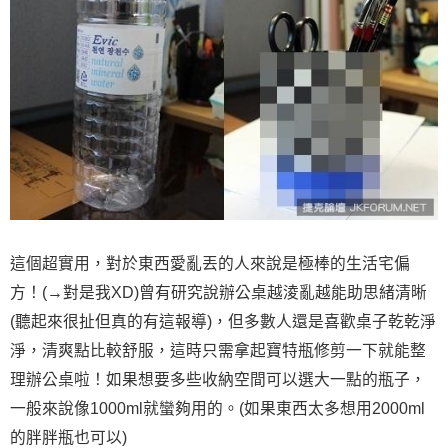
這個超實用，對於東西愛亂丟的人來說是極棒的生活宅偏
方！(→對是我XD)曾有研究說辦公桌越淩亂越能助思緒清晰
(聽起來很扯但真的有這報導)，但多數人還是喜歡桌子乾乾淨
淨，清爽點比較舒服，這時只需拿起寶特瓶修剪一下就能整
理辦公桌啦！如果想要多些收納空間可以選大一點的瓶子，
一般來說像1000ml就蠻夠用的。(如果東西太多想用2000ml
的胖胖瓶也可以)