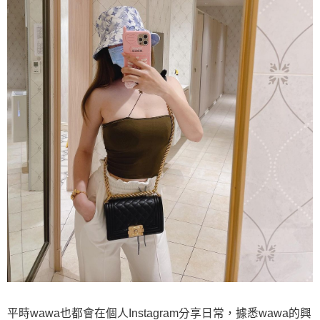
平時wawa也都會在個人Instagram分享日常，據悉wawa的興